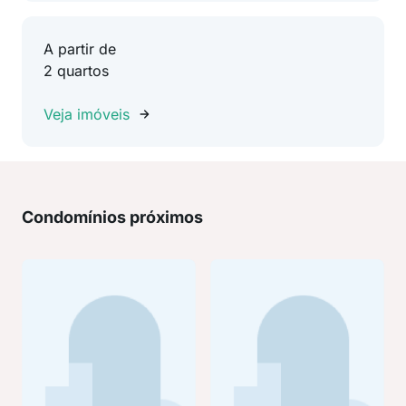
A partir de
2 quartos
Veja imóveis
Condomínios próximos