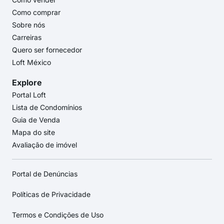
Como comprar
Sobre nós
Carreiras
Quero ser fornecedor
Loft México
Explore
Portal Loft
Lista de Condomínios
Guia de Venda
Mapa do site
Avaliação de imóvel
Portal de Denúncias
Políticas de Privacidade
Termos e Condições de Uso