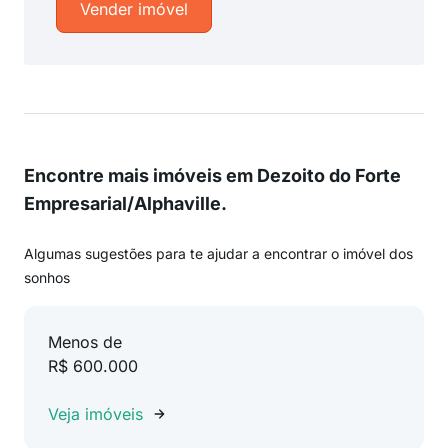
Vender imóvel
Encontre mais imóveis em Dezoito do Forte
Empresarial/Alphaville.
Algumas sugestões para te ajudar a encontrar o imóvel dos
sonhos
Menos de
R$ 600.000
Veja imóveis