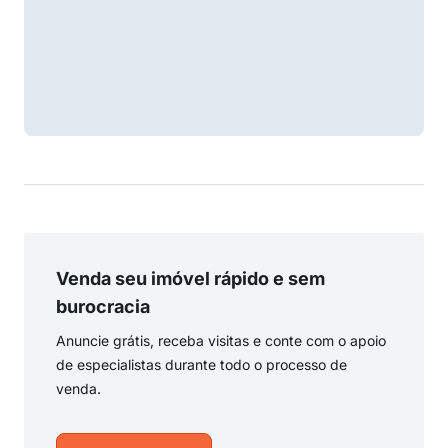
Venda seu imóvel rápido e sem
burocracia
Anuncie grátis, receba visitas e conte com o apoio
de especialistas durante todo o processo de
venda.