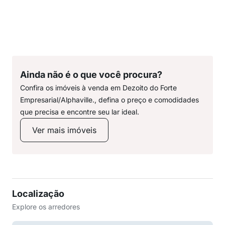
Ainda não é o que você procura?
Confira os imóveis à venda em Dezoito do Forte
Empresarial/Alphaville., defina o preço e comodidades
que precisa e encontre seu lar ideal.
Ver mais imóveis
Localização
Explore os arredores