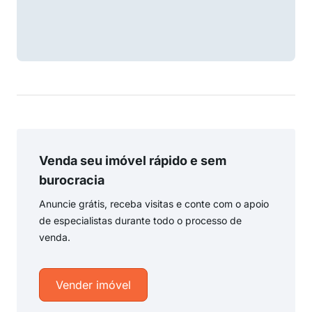
Venda seu imóvel rápido e sem
burocracia
Anuncie grátis, receba visitas e conte com o apoio
de especialistas durante todo o processo de
venda.
Vender imóvel