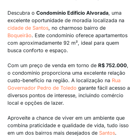
Descubra o
Condomínio Edifício Alvorada
, uma
excelente oportunidade de moradia localizada na
cidade de Santos
, no charmoso bairro de
Boqueirão
. Este condomínio oferece apartamentos
com aproximadamente 92 m², ideal para quem
busca conforto e espaço.
Com um preço de venda em torno de
R$ 752.000
,
o condomínio proporciona uma excelente relação
custo-benefício na região. A localização na
Rua
Governador Pedro de Toledo
garante fácil acesso a
diversos pontos de interesse, incluindo comércio
local e opções de lazer.
Aproveite a chance de viver em um ambiente que
combina praticidade e qualidade de vida, tudo isso
em um dos bairros mais desejados de
Santos
.