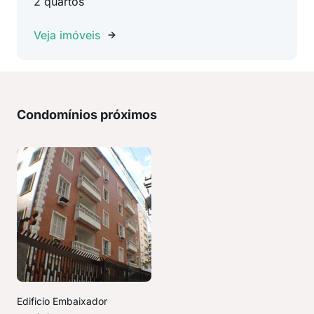
2 quartos
Veja imóveis
Condomínios próximos
Edificio Embaixador