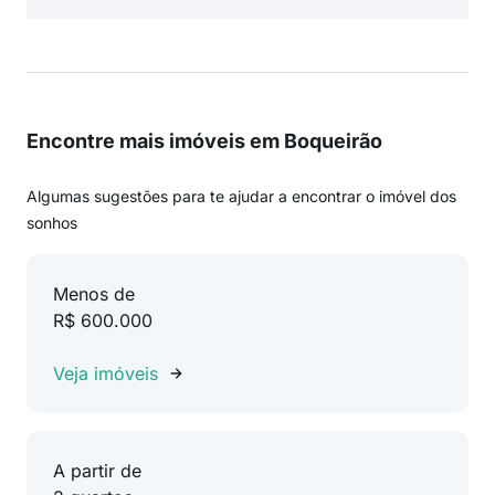
Encontre mais imóveis em Boqueirão
Algumas sugestões para te ajudar a encontrar o imóvel dos
sonhos
Menos de
R$ 600.000
Veja imóveis
A partir de