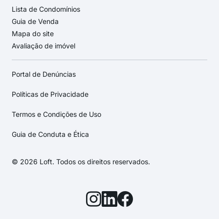
Lista de Condomínios
Guia de Venda
Mapa do site
Avaliação de imóvel
Portal de Denúncias
Políticas de Privacidade
Termos e Condições de Uso
Guia de Conduta e Ética
© 2026 Loft. Todos os direitos reservados.