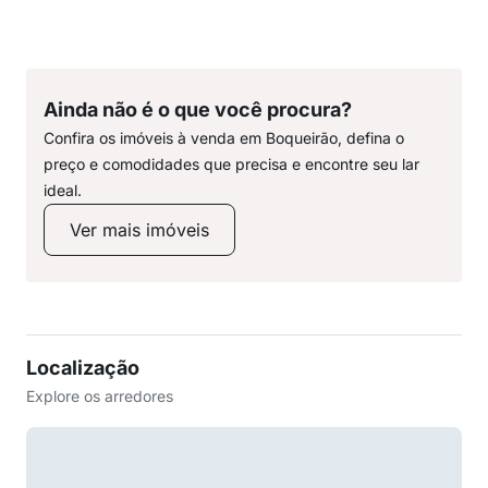
Ainda não é o que você procura?
Confira os imóveis à venda em Boqueirão, defina o
preço e comodidades que precisa e encontre seu lar
ideal.
Ver mais imóveis
Localização
Explore os arredores