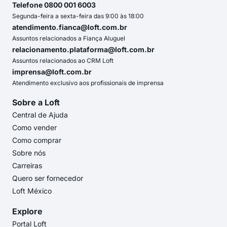
Telefone 0800 001 6003
Segunda-feira a sexta-feira das 9:00 às 18:00
atendimento.fianca@loft.com.br
Assuntos relacionados a Fiança Aluguel
relacionamento.plataforma@loft.com.br
Assuntos relacionados ao CRM Loft
imprensa@loft.com.br
Atendimento exclusivo aos profissionais de imprensa
Sobre a Loft
Central de Ajuda
Como vender
Como comprar
Sobre nós
Carreiras
Quero ser fornecedor
Loft México
Explore
Portal Loft