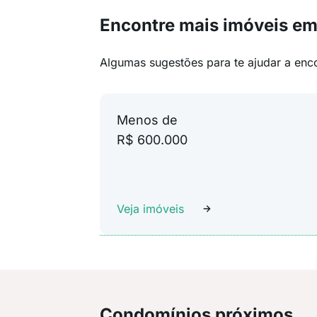
Encontre mais imóveis e
Algumas sugestões para te ajudar a enc
Menos de
R$ 600.000
Veja imóveis
Condomínios próximos