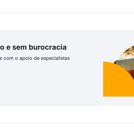
o e sem burocracia
te com o apoio de especialistas