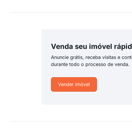
Venda seu imóvel rápid
Anuncie grátis, receba visitas e con
durante todo o processo de venda.
Vender imóvel