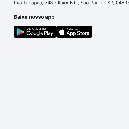
Rua Tabapuã, 743 - Itaim Bibi, São Paulo - SP, 0453
Baixe nosso app