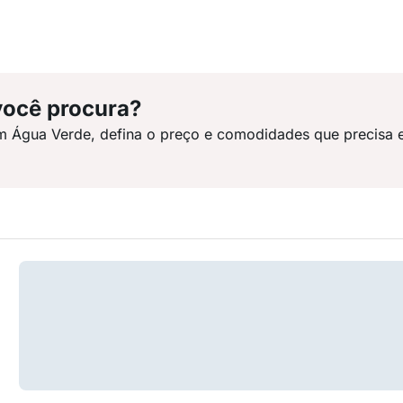
você procura?
m Água Verde, defina o preço e comodidades que precisa 