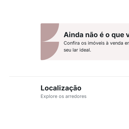
Ainda não é o que 
Confira os imóveis à venda e
seu lar ideal.
Localização
Explore os arredores