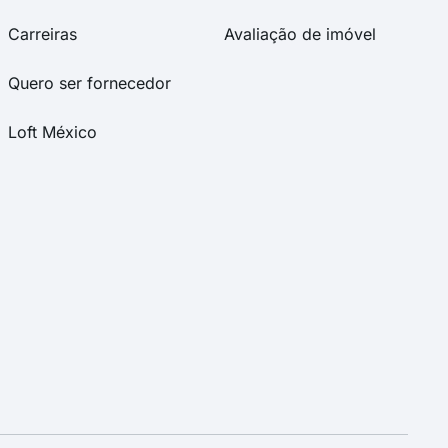
Carreiras
Avaliação de imóvel
Quero ser fornecedor
Loft México