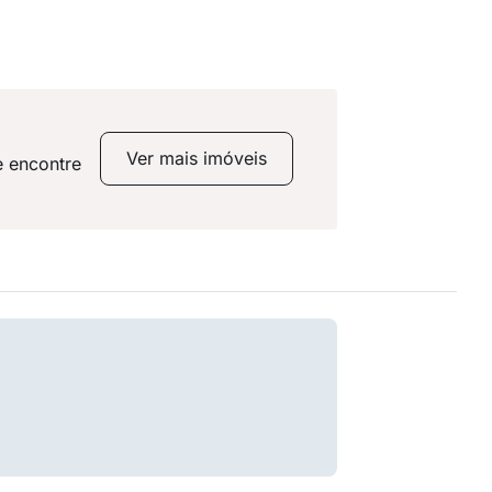
Ver mais imóveis
e encontre