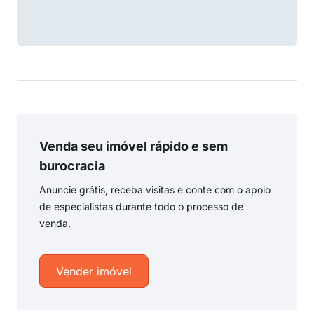
Venda seu imóvel rápido e sem
burocracia
Anuncie grátis, receba visitas e conte com o apoio
de especialistas durante todo o processo de
venda.
Vender imóvel