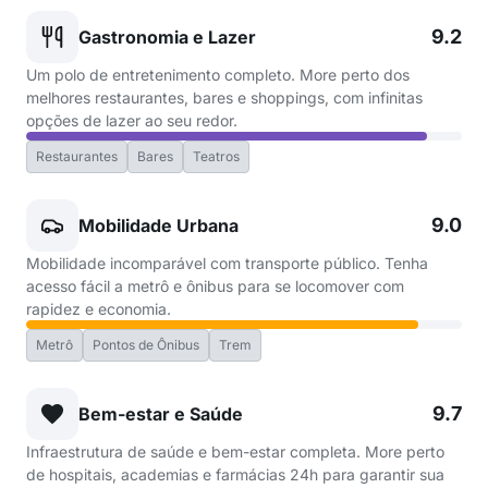
9.2
Gastronomia e Lazer
Um polo de entretenimento completo. More perto dos
melhores restaurantes, bares e shoppings, com infinitas
opções de lazer ao seu redor.
Restaurantes
Bares
Teatros
9.0
Mobilidade Urbana
Mobilidade incomparável com transporte público. Tenha
acesso fácil a metrô e ônibus para se locomover com
rapidez e economia.
Metrô
Pontos de Ônibus
Trem
9.7
Bem-estar e Saúde
Infraestrutura de saúde e bem-estar completa. More perto
de hospitais, academias e farmácias 24h para garantir sua