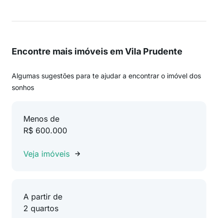
Encontre mais imóveis em Vila Prudente
Algumas sugestões para te ajudar a encontrar o imóvel dos
sonhos
Menos de
R$ 600.000
Veja imóveis
A partir de
2 quartos