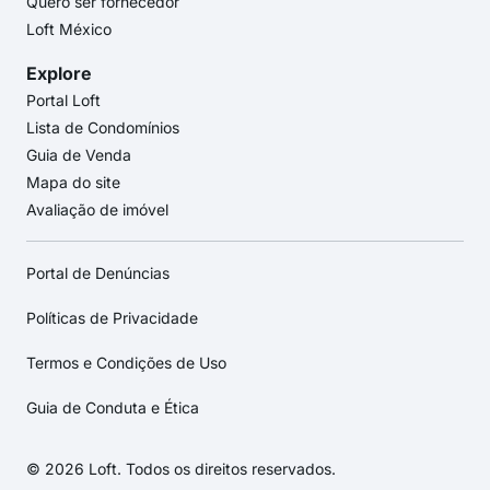
Quero ser fornecedor
Loft México
Explore
Portal Loft
Lista de Condomínios
Guia de Venda
Mapa do site
Avaliação de imóvel
Portal de Denúncias
Políticas de Privacidade
Termos e Condições de Uso
Guia de Conduta e Ética
© 2026 Loft. Todos os direitos reservados.