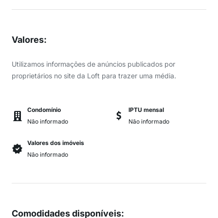
Valores
:
Utilizamos informações de anúncios publicados por
proprietários no site da Loft para trazer uma média.
Condomínio
IPTU mensal
Não informado
Não informado
Valores dos imóveis
Não informado
Comodidades disponíveis
: