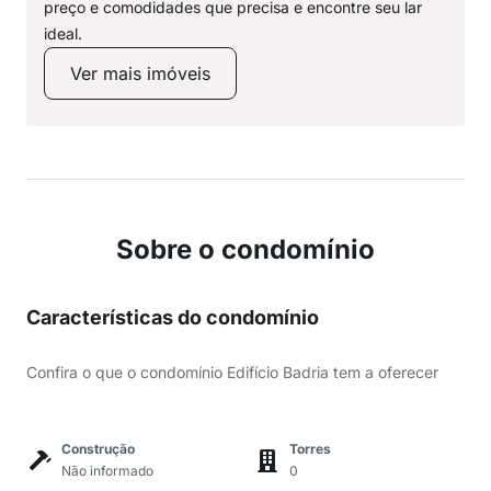
preço e comodidades que precisa e encontre seu lar
ideal.
Ver mais imóveis
Sobre o condomínio
Características do condomínio
Confira o que o condomínio Edifício Badria tem a oferecer
Construção
Torres
Não informado
0