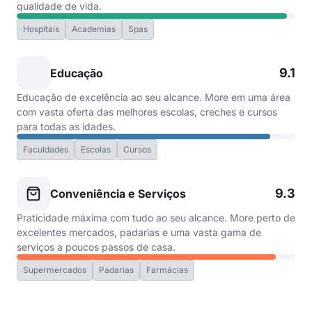
qualidade de vida.
Hospitais
Academias
Spas
9.1
Educação
Educação de excelência ao seu alcance. More em uma área
com vasta oferta das melhores escolas, creches e cursos
para todas as idades.
Faculdades
Escolas
Cursos
9.3
Conveniência e Serviços
Praticidade máxima com tudo ao seu alcance. More perto de
excelentes mercados, padarias e uma vasta gama de
serviços a poucos passos de casa.
Supermercados
Padarias
Farmácias