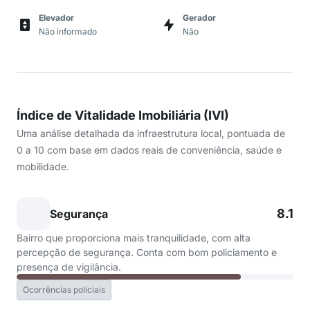
Elevador
Gerador
Não informado
Não
Índice de Vitalidade Imobiliária (IVI)
Uma análise detalhada da infraestrutura local, pontuada de
0 a 10 com base em dados reais de conveniência, saúde e
mobilidade.
8.1
Segurança
Bairro que proporciona mais tranquilidade, com alta
percepção de segurança. Conta com bom policiamento e
presença de vigilância.
Ocorrências policiais