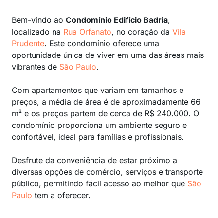
Bem-vindo ao
Condomínio Edifício Badria
,
localizado na
Rua Orfanato
, no coração da
Vila
Prudente
. Este condomínio oferece uma
oportunidade única de viver em uma das áreas mais
vibrantes de
São Paulo
.
Com apartamentos que variam em tamanhos e
preços, a média de área é de aproximadamente 66
m² e os preços partem de cerca de R$ 240.000. O
condomínio proporciona um ambiente seguro e
confortável, ideal para famílias e profissionais.
Desfrute da conveniência de estar próximo a
diversas opções de comércio, serviços e transporte
público, permitindo fácil acesso ao melhor que
São
Paulo
tem a oferecer.