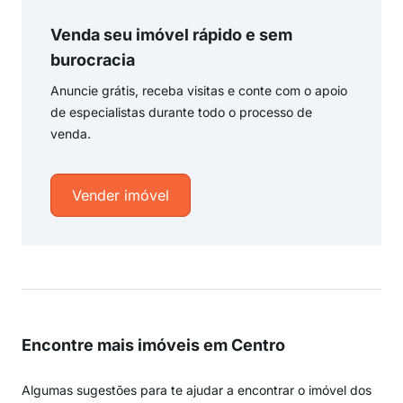
Venda seu imóvel rápido e sem
burocracia
Anuncie grátis, receba visitas e conte com o apoio
de especialistas durante todo o processo de
venda.
Vender imóvel
Encontre mais imóveis em Centro
Algumas sugestões para te ajudar a encontrar o imóvel dos