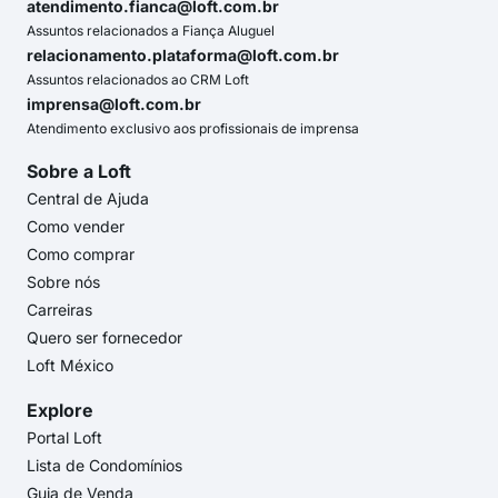
atendimento.fianca@loft.com.br
Assuntos relacionados a Fiança Aluguel
relacionamento.plataforma@loft.com.br
Assuntos relacionados ao CRM Loft
imprensa@loft.com.br
Atendimento exclusivo aos profissionais de imprensa
Sobre a Loft
Central de Ajuda
Como vender
Como comprar
Sobre nós
Carreiras
Quero ser fornecedor
Loft México
Explore
Portal Loft
Lista de Condomínios
Guia de Venda