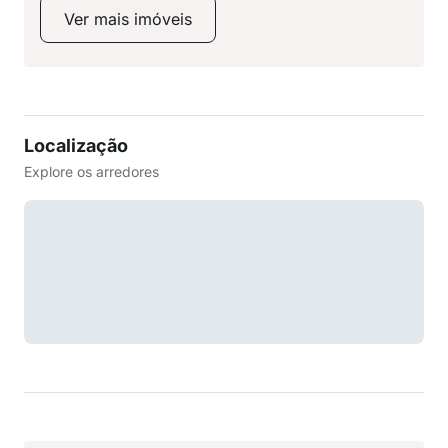
Ver mais imóveis
Localização
Explore os arredores