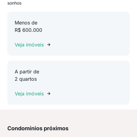
sonhos
Menos de
R$ 600.000
Veja imóveis
A partir de
2 quartos
Veja imóveis
Condomínios próximos