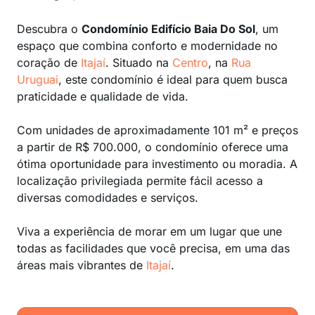
Descubra o
Condomínio Edifício Baia Do Sol
, um
espaço que combina conforto e modernidade no
coração de
Itajaí
. Situado na
Centro
, na
Rua
Uruguai
, este condomínio é ideal para quem busca
praticidade e qualidade de vida.
Com unidades de aproximadamente 101 m² e preços
a partir de R$ 700.000, o condomínio oferece uma
ótima oportunidade para investimento ou moradia. A
localização privilegiada permite fácil acesso a
diversas comodidades e serviços.
Viva a experiência de morar em um lugar que une
todas as facilidades que você precisa, em uma das
áreas mais vibrantes de
Itajaí
.