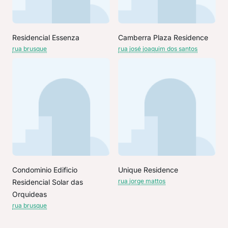
Residencial Essenza
Camberra Plaza Residence
rua brusque
rua josé joaquim dos santos
Condominio Edificio
Unique Residence
rua jorge mattos
Residencial Solar das
Orquideas
rua brusque