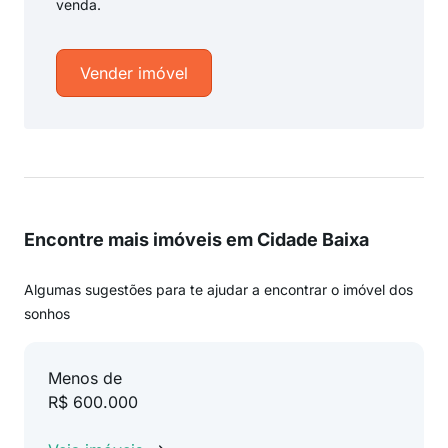
venda.
Vender imóvel
Encontre mais imóveis em Cidade Baixa
Algumas sugestões para te ajudar a encontrar o imóvel dos
sonhos
Menos de
R$ 600.000