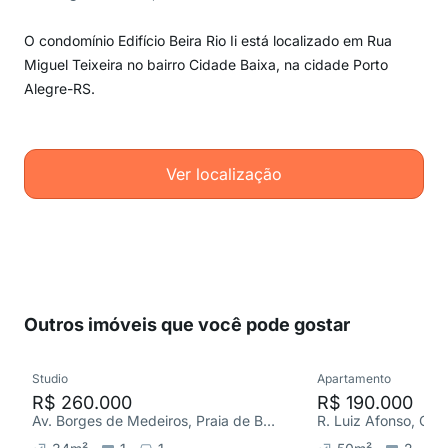
O condomínio Edifício Beira Rio Ii está localizado em Rua
Miguel Teixeira no bairro Cidade Baixa, na cidade Porto
Alegre-RS.
Ver localização
Outros imóveis que você pode gostar
Studio
Apartamento
R$ 260.000
R$ 190.000
Av. Borges de Medeiros, Praia de Belas
R. Luiz Afonso, Cid