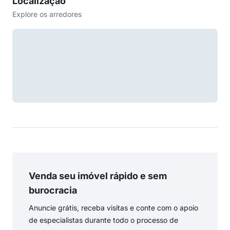
Localização
Explore os arredores
Venda seu imóvel rápido e sem
burocracia
Anuncie grátis, receba visitas e conte com o apoio
de especialistas durante todo o processo de