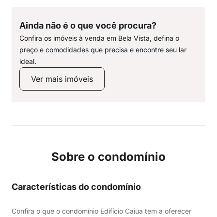
Ainda não é o que você procura?
Confira os imóveis à venda em Bela Vista, defina o
preço e comodidades que precisa e encontre seu lar
ideal.
Ver mais imóveis
Sobre o condomínio
Características do condomínio
Confira o que o condomínio Edifício Caiua tem a oferecer