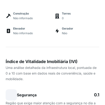
Construção
Torres
Não informado
0
Elevador
Gerador
Não informado
Não
Índice de Vitalidade Imobiliária (IVI)
Uma análise detalhada da infraestrutura local, pontuada de
0 a 10 com base em dados reais de conveniência, saúde e
mobilidade.
0.1
Segurança
Região que exige maior atenção com a segurança no dia a