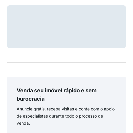
Venda seu imóvel rápido e sem
burocracia
Anuncie grátis, receba visitas e conte com o apoio
de especialistas durante todo o processo de
venda.