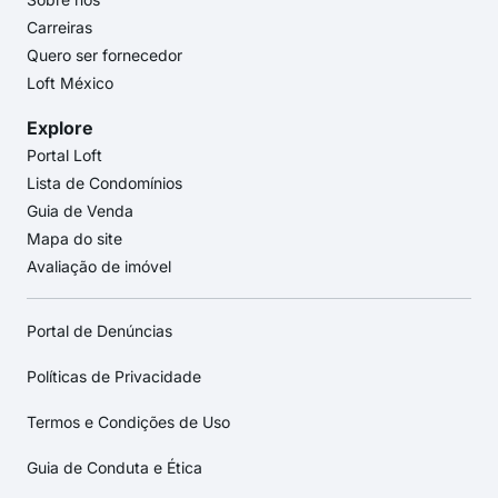
Carreiras
Quero ser fornecedor
Loft México
Explore
Portal Loft
Lista de Condomínios
Guia de Venda
Mapa do site
Avaliação de imóvel
Portal de Denúncias
Políticas de Privacidade
Termos e Condições de Uso
Guia de Conduta e Ética