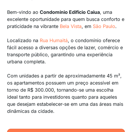
Bem-vindo ao
Condomínio Edifício Caiua
, uma
excelente oportunidade para quem busca conforto e
praticidade na vibrante
Bela Vista
, em
São Paulo
.
Localizado na
Rua Humaitá
, o condomínio oferece
fácil acesso a diversas opções de lazer, comércio e
transporte público, garantindo uma experiência
urbana completa.
Com unidades a partir de aproximadamente 45 m²,
os apartamentos possuem um preço acessível em
torno de R$ 300.000, tornando-se uma escolha
ideal tanto para investidores quanto para aqueles
que desejam estabelecer-se em uma das áreas mais
dinâmicas da cidade.