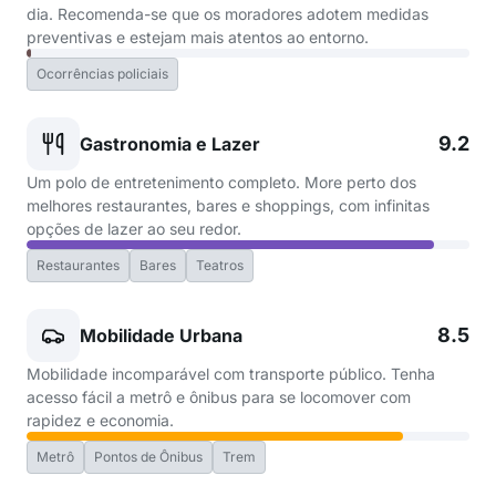
dia. Recomenda-se que os moradores adotem medidas
preventivas e estejam mais atentos ao entorno.
Ocorrências policiais
9.2
Gastronomia e Lazer
Um polo de entretenimento completo. More perto dos
melhores restaurantes, bares e shoppings, com infinitas
opções de lazer ao seu redor.
Restaurantes
Bares
Teatros
8.5
Mobilidade Urbana
Mobilidade incomparável com transporte público. Tenha
acesso fácil a metrô e ônibus para se locomover com
rapidez e economia.
Metrô
Pontos de Ônibus
Trem