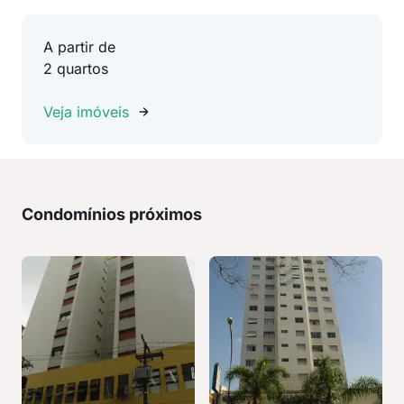
A partir de
2 quartos
Veja imóveis
Condomínios próximos