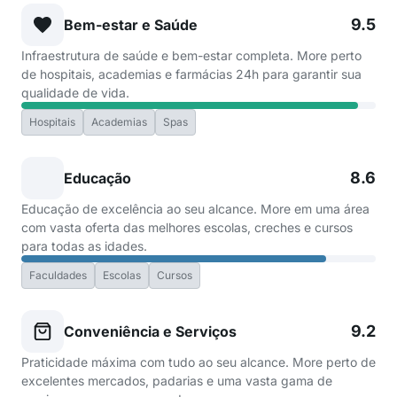
9.5
Bem-estar e Saúde
Infraestrutura de saúde e bem-estar completa. More perto
de hospitais, academias e farmácias 24h para garantir sua
qualidade de vida.
Hospitais
Academias
Spas
8.6
Educação
Educação de excelência ao seu alcance. More em uma área
com vasta oferta das melhores escolas, creches e cursos
para todas as idades.
Faculdades
Escolas
Cursos
9.2
Conveniência e Serviços
Praticidade máxima com tudo ao seu alcance. More perto de
excelentes mercados, padarias e uma vasta gama de