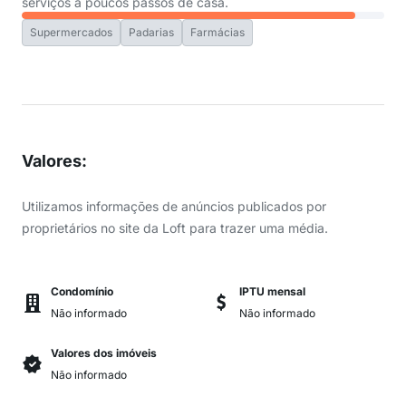
serviços a poucos passos de casa.
Supermercados
Padarias
Farmácias
Valores
:
Utilizamos informações de anúncios publicados por
proprietários no site da Loft para trazer uma média.
Condomínio
IPTU mensal
Não informado
Não informado
Valores dos imóveis
Não informado