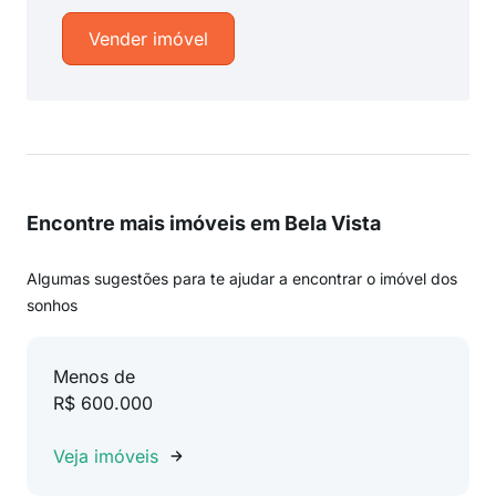
Vender imóvel
Encontre mais imóveis em Bela Vista
Algumas sugestões para te ajudar a encontrar o imóvel dos
sonhos
Menos de
R$ 600.000
Veja imóveis