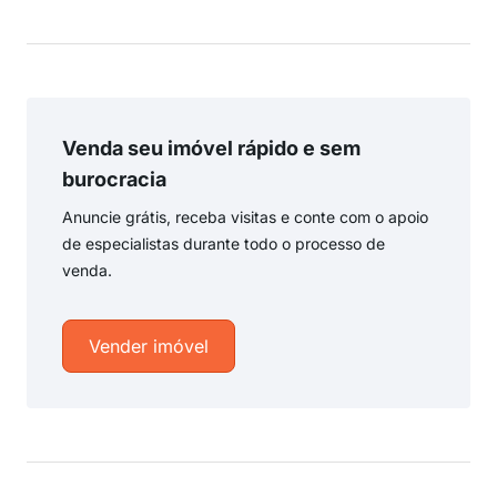
Venda seu imóvel rápido e sem
burocracia
Anuncie grátis, receba visitas e conte com o apoio
de especialistas durante todo o processo de
venda.
Vender imóvel