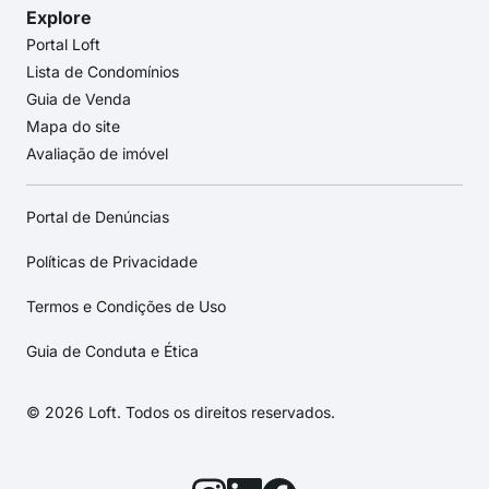
Explore
Portal Loft
Lista de Condomínios
Guia de Venda
Mapa do site
Avaliação de imóvel
Portal de Denúncias
Políticas de Privacidade
Termos e Condições de Uso
Guia de Conduta e Ética
© 2026 Loft. Todos os direitos reservados.