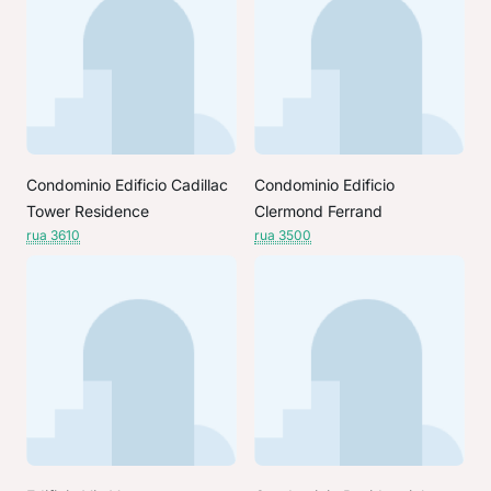
Condominio Edificio Cadillac
Condominio Edificio
Tower Residence
Clermond Ferrand
rua 3610
rua 3500