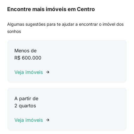
Encontre mais imóveis em Centro
Algumas sugestões para te ajudar a encontrar o imóvel dos
sonhos
Menos de
R$ 600.000
Veja imóveis
A partir de
2 quartos
Veja imóveis