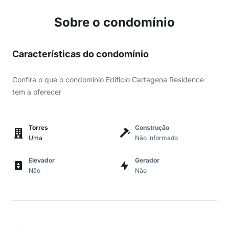
Sobre o condomínio
Características do condomínio
Confira o que o condomínio Edificio Cartagena Residence
tem a oferecer
Torres
Construção
Uma
Não informado
Elevador
Gerador
Não
Não