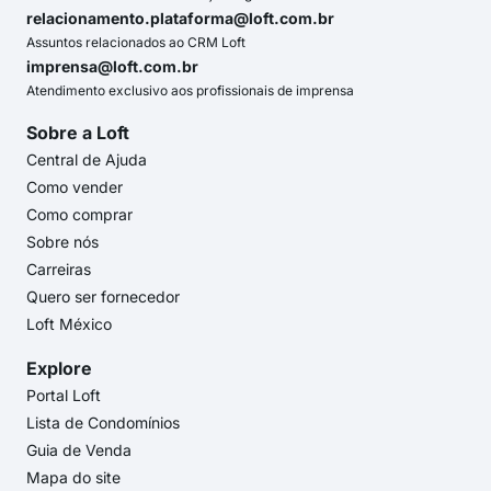
relacionamento.plataforma@loft.com.br
Assuntos relacionados ao CRM Loft
imprensa@loft.com.br
Atendimento exclusivo aos profissionais de imprensa
Sobre a Loft
Central de Ajuda
Como vender
Como comprar
Sobre nós
Carreiras
Quero ser fornecedor
Loft México
Explore
Portal Loft
Lista de Condomínios
Guia de Venda
Mapa do site