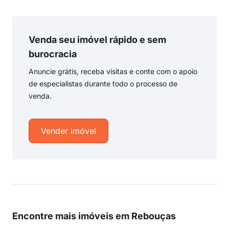
Venda seu imóvel rápido e sem
burocracia
Anuncie grátis, receba visitas e conte com o apoio
de especialistas durante todo o processo de
venda.
Vender imóvel
Encontre mais imóveis em Rebouças