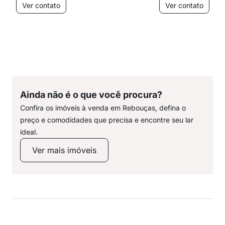
Ver contato
Ver contato
Ainda não é o que você procura?
Confira os imóveis à venda em Rebouças, defina o
preço e comodidades que precisa e encontre seu lar
ideal.
Ver mais imóveis