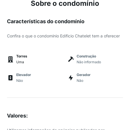
Sobre o condomínio
Características do condomínio
Confira o que o condomínio Edificio Chatelet tem a oferecer
Torres
Construção
Uma
Não informado
Elevador
Gerador
Não
Não
Valores
: