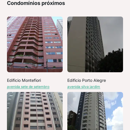
Condomínios próximos
Edificio Montefiori
Edificio Porto Alegre
avenida sete de setembro
avenida silva jardim