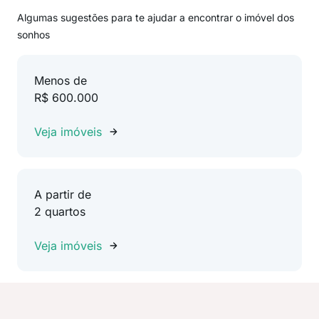
Algumas sugestões para te ajudar a encontrar o imóvel dos
sonhos
Menos de
R$ 600.000
Veja imóveis
A partir de
2 quartos
Veja imóveis