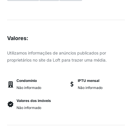
Valores
:
Utilizamos informações de anúncios publicados por
proprietários no site da Loft para trazer uma média.
Condomínio
IPTU mensal
Não informado
Não informado
Valores dos imóveis
Não informado