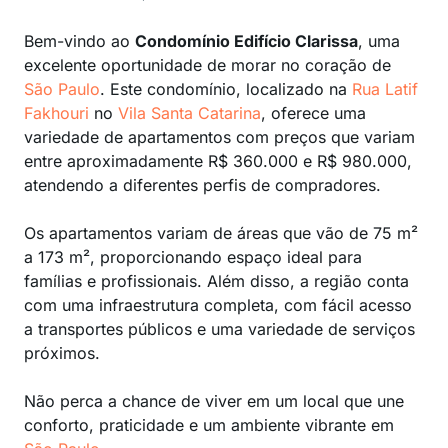
Bem-vindo ao
Condomínio Edifício Clarissa
, uma
excelente oportunidade de morar no coração de
São Paulo
. Este condomínio, localizado na
Rua Latif
Fakhouri
no
Vila Santa Catarina
, oferece uma
variedade de apartamentos com preços que variam
entre aproximadamente R$ 360.000 e R$ 980.000,
atendendo a diferentes perfis de compradores.
Os apartamentos variam de áreas que vão de 75 m²
a 173 m², proporcionando espaço ideal para
famílias e profissionais. Além disso, a região conta
com uma infraestrutura completa, com fácil acesso
a transportes públicos e uma variedade de serviços
próximos.
Não perca a chance de viver em um local que une
conforto, praticidade e um ambiente vibrante em