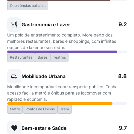
Ocorrências policiais
9.2
Gastronomia e Lazer
Um polo de entretenimento completo. More perto dos
melhores restaurantes, bares e shoppings, com infinitas
opções de lazer ao seu redor.
Restaurantes
Bares
Teatros
8.8
Mobilidade Urbana
Mobilidade incomparável com transporte público. Tenha
acesso fácil a metrô e ônibus para se locomover com
rapidez e economia.
Metrô
Pontos de Ônibus
Trem
9.7
Bem-estar e Saúde