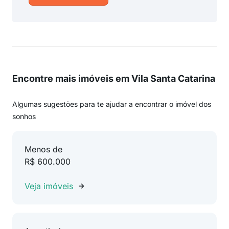
Encontre mais imóveis em Vila Santa Catarina
Algumas sugestões para te ajudar a encontrar o imóvel dos
sonhos
Menos de
R$ 600.000
Veja imóveis