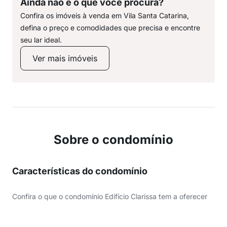
Ainda não é o que você procura?
Confira os imóveis à venda em Vila Santa Catarina,
defina o preço e comodidades que precisa e encontre
seu lar ideal.
Ver mais imóveis
Sobre o condomínio
Características do condomínio
Confira o que o condomínio Edifício Clarissa tem a oferecer