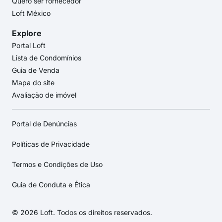
Quero ser fornecedor
Loft México
Explore
Portal Loft
Lista de Condomínios
Guia de Venda
Mapa do site
Avaliação de imóvel
Portal de Denúncias
Políticas de Privacidade
Termos e Condições de Uso
Guia de Conduta e Ética
© 2026 Loft. Todos os direitos reservados.