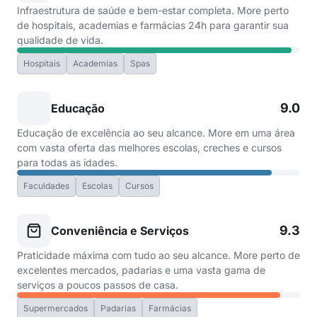
Infraestrutura de saúde e bem-estar completa. More perto
de hospitais, academias e farmácias 24h para garantir sua
qualidade de vida.
Hospitais
Academias
Spas
9.0
Educação
Educação de excelência ao seu alcance. More em uma área
com vasta oferta das melhores escolas, creches e cursos
para todas as idades.
Faculdades
Escolas
Cursos
9.3
Conveniência e Serviços
Praticidade máxima com tudo ao seu alcance. More perto de
excelentes mercados, padarias e uma vasta gama de
serviços a poucos passos de casa.
Supermercados
Padarias
Farmácias