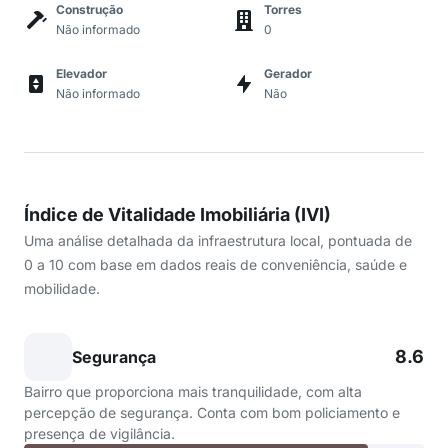
Construção
Torres
Não informado
0
Elevador
Gerador
Não informado
Não
Índice de Vitalidade Imobiliária (IVI)
Uma análise detalhada da infraestrutura local, pontuada de
0 a 10 com base em dados reais de conveniência, saúde e
mobilidade.
8.6
Segurança
Bairro que proporciona mais tranquilidade, com alta
percepção de segurança. Conta com bom policiamento e
presença de vigilância.