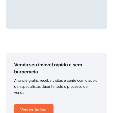
Venda seu imóvel rápido e sem
burocracia
Anuncie grátis, receba visitas e conte com o apoio
de especialistas durante todo o processo de
venda.
Vender imóvel