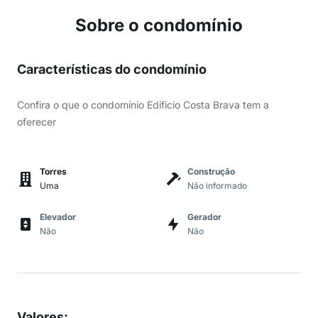
Sobre o condomínio
Características do condomínio
Confira o que o condomínio Edificio Costa Brava tem a
oferecer
Torres
Construção
Uma
Não informado
Elevador
Gerador
Não
Não
Valores
: