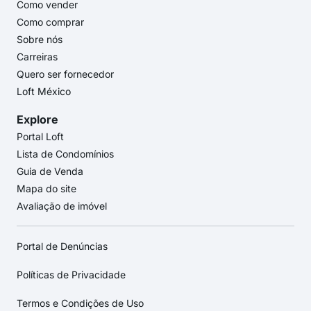
Como vender
Como comprar
Sobre nós
Carreiras
Quero ser fornecedor
Loft México
Explore
Portal Loft
Lista de Condomínios
Guia de Venda
Mapa do site
Avaliação de imóvel
Portal de Denúncias
Políticas de Privacidade
Termos e Condições de Uso