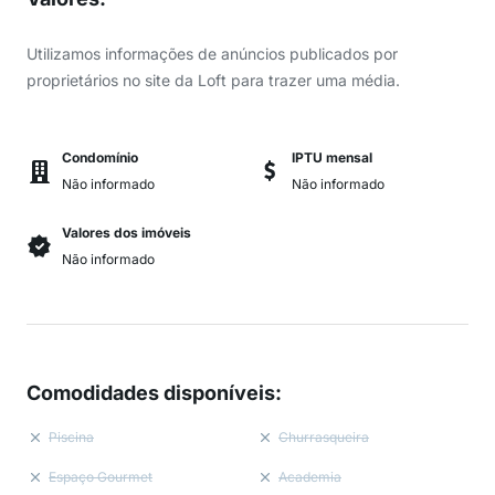
Utilizamos informações de anúncios publicados por
proprietários no site da Loft para trazer uma média.
Condomínio
IPTU mensal
Não informado
Não informado
Valores dos imóveis
Não informado
Comodidades disponíveis
:
Piscina
Churrasqueira
Espaço Gourmet
Academia