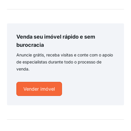
Venda seu imóvel rápido e sem
burocracia
Anuncie grátis, receba visitas e conte com o apoio
de especialistas durante todo o processo de
venda.
Vender imóvel