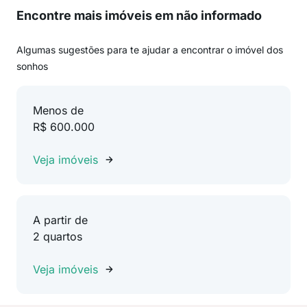
Encontre mais imóveis em não informado
Algumas sugestões para te ajudar a encontrar o imóvel dos
sonhos
Menos de
R$ 600.000
Veja imóveis
A partir de
2 quartos
Veja imóveis