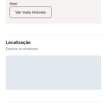
ideal.
Ver mais imóveis
Localização
Explore os arredores