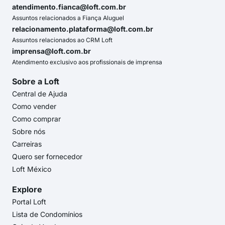
atendimento.fianca@loft.com.br
Assuntos relacionados a Fiança Aluguel
relacionamento.plataforma@loft.com.br
Assuntos relacionados ao CRM Loft
imprensa@loft.com.br
Atendimento exclusivo aos profissionais de imprensa
Sobre a Loft
Central de Ajuda
Como vender
Como comprar
Sobre nós
Carreiras
Quero ser fornecedor
Loft México
Explore
Portal Loft
Lista de Condomínios