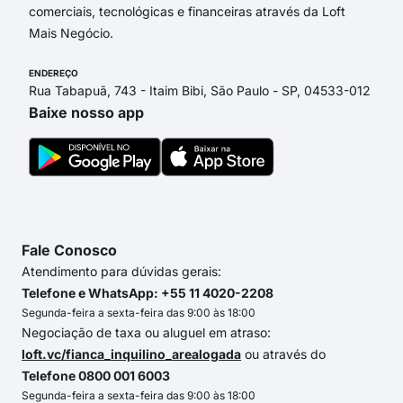
comerciais, tecnológicas e financeiras através da Loft
Mais Negócio.
ENDEREÇO
Rua Tabapuã, 743 - Itaim Bibi, São Paulo - SP, 04533-012
Baixe nosso app
Fale Conosco
Atendimento para dúvidas gerais:
Telefone e WhatsApp: +55 11 4020-2208
Segunda-feira a sexta-feira das 9:00 às 18:00
Negociação de taxa ou aluguel em atraso:
loft.vc/fianca_inquilino_arealogada
ou através do
Telefone 0800 001 6003
Segunda-feira a sexta-feira das 9:00 às 18:00