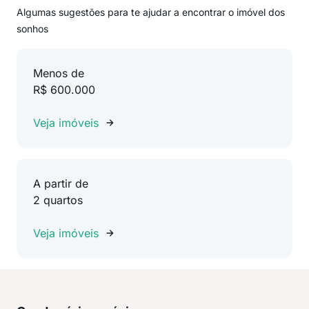
Algumas sugestões para te ajudar a encontrar o imóvel dos
sonhos
Menos de
R$ 600.000
Veja imóveis
A partir de
2 quartos
Veja imóveis