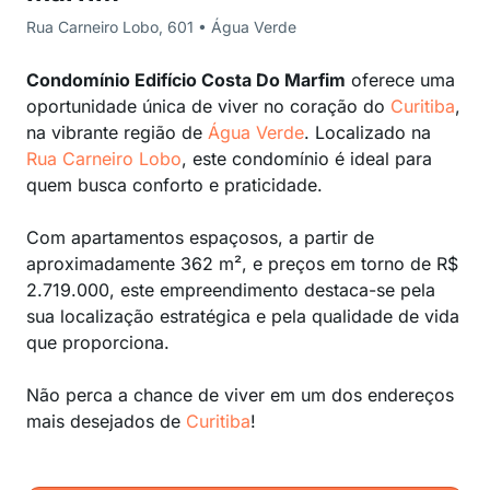
Rua Carneiro Lobo, 601 • Água Verde
Condomínio Edifício Costa Do Marfim
oferece uma
oportunidade única de viver no coração do
Curitiba
,
na vibrante região de
Água Verde
. Localizado na
Rua Carneiro Lobo
, este condomínio é ideal para
quem busca conforto e praticidade.
Com apartamentos espaçosos, a partir de
aproximadamente 362 m², e preços em torno de R$
2.719.000, este empreendimento destaca-se pela
sua localização estratégica e pela qualidade de vida
que proporciona.
Não perca a chance de viver em um dos endereços
mais desejados de
Curitiba
!