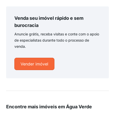
Venda seu imóvel rápido e sem
burocracia
Anuncie grátis, receba visitas e conte com o apoio
de especialistas durante todo o processo de
venda.
Vender imóvel
Encontre mais imóveis em Água Verde