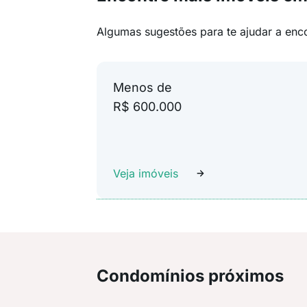
Algumas sugestões para te ajudar a enc
Menos de
R$ 600.000
Veja imóveis
Condomínios próximos