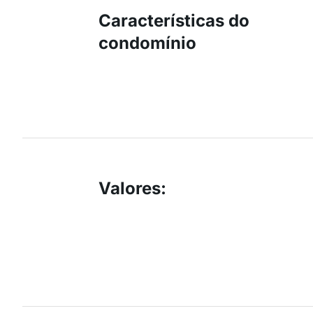
Características do
condomínio
Valores
: