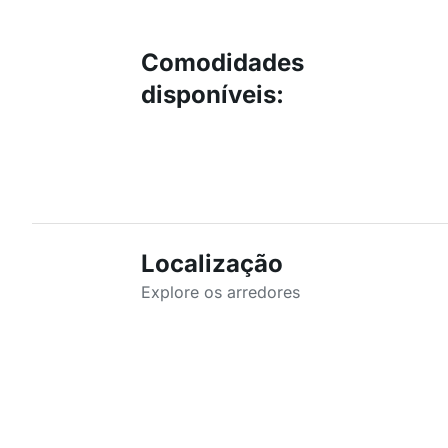
Comodidades
disponíveis
:
Localização
Explore os arredores