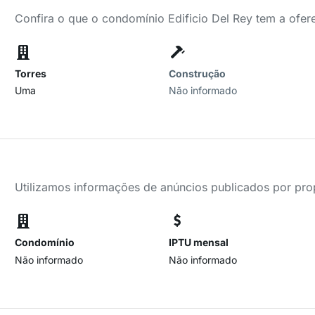
Confira o que o condomínio Edificio Del Rey tem a ofer
Torres
Construção
Uma
Não informado
Utilizamos informações de anúncios publicados por propr
Condomínio
IPTU mensal
Não informado
Não informado