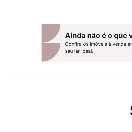
Ainda não é o que 
Confira os imóveis à venda e
seu lar ideal.