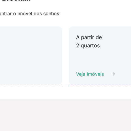
ontrar o imóvel dos sonhos
A partir de
2 quartos
Veja imóveis