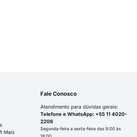
Fale Conosco
Atendimento para dúvidas gerais:
Telefone e WhatsApp: +55 11 4020-
2208
s
Segunda-feira a sexta-feira das 9:00 às
ft Mais
18:00