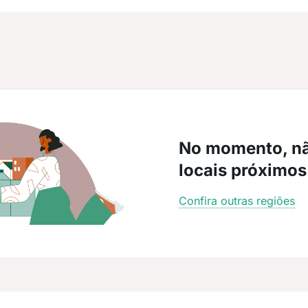
No momento, n
locais próximos
Confira outras regiões