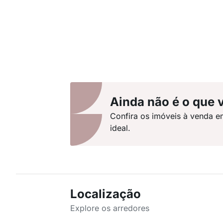
Ainda não é o que 
Confira os imóveis à venda e
ideal.
Localização
Explore os arredores