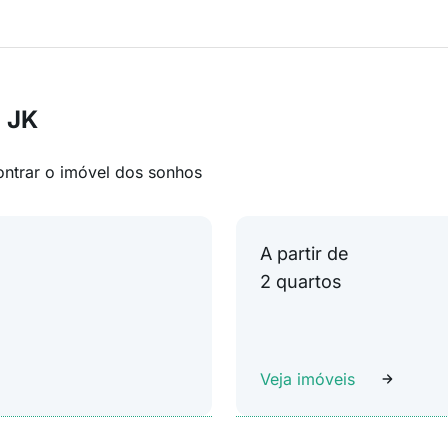
 JK
ontrar o imóvel dos sonhos
A partir de
2 quartos
Veja imóveis