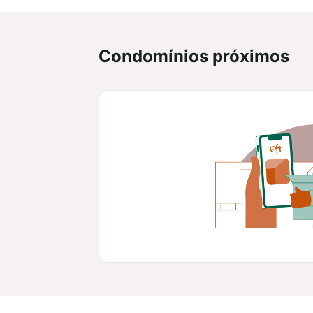
Condomínios próximos