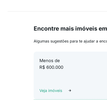
Encontre mais imóveis em
Algumas sugestões para te ajudar a enc
Menos de
R$ 600.000
Veja imóveis