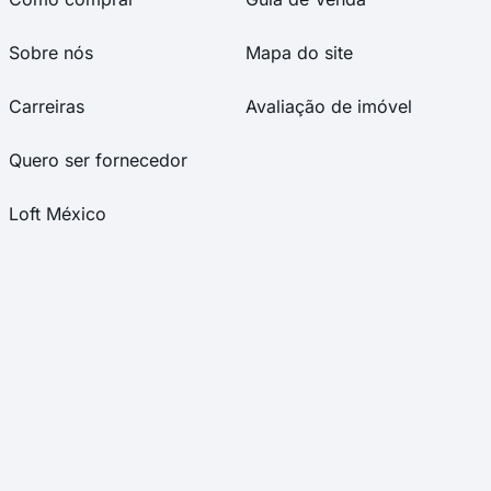
Sobre nós
Mapa do site
Carreiras
Avaliação de imóvel
Quero ser fornecedor
Loft México