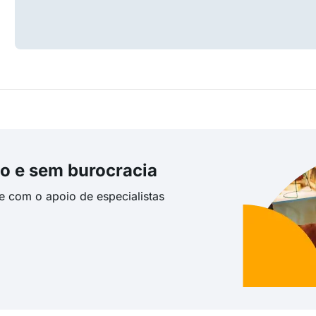
o e sem burocracia
te com o apoio de especialistas