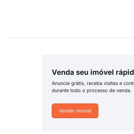
Venda seu imóvel rápid
Anuncie grátis, receba visitas e con
durante todo o processo de venda.
Vender imóvel