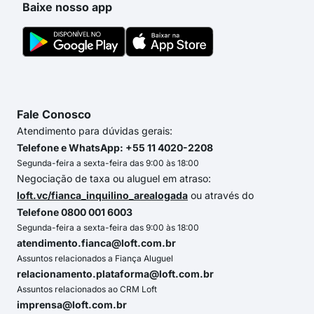
Baixe nosso app
Fale Conosco
Atendimento para dúvidas gerais:
Telefone e WhatsApp: +55 11 4020-2208
Segunda-feira a sexta-feira das 9:00 às 18:00
Negociação de taxa ou aluguel em atraso:
loft.vc/fianca_inquilino_arealogada
ou através do
Telefone 0800 001 6003
Segunda-feira a sexta-feira das 9:00 às 18:00
atendimento.fianca@loft.com.br
Assuntos relacionados a Fiança Aluguel
relacionamento.plataforma@loft.com.br
Assuntos relacionados ao CRM Loft
imprensa@loft.com.br