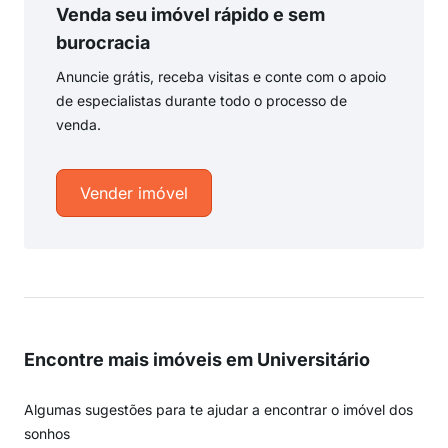
Venda seu imóvel rápido e sem
burocracia
Anuncie grátis, receba visitas e conte com o apoio
de especialistas durante todo o processo de
venda.
Vender imóvel
Encontre mais imóveis em Universitário
Algumas sugestões para te ajudar a encontrar o imóvel dos
sonhos