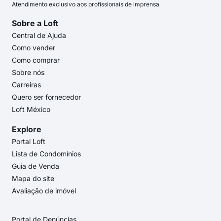
Atendimento exclusivo aos profissionais de imprensa
Sobre a Loft
Central de Ajuda
Como vender
Como comprar
Sobre nós
Carreiras
Quero ser fornecedor
Loft México
Explore
Portal Loft
Lista de Condomínios
Guia de Venda
Mapa do site
Avaliação de imóvel
Portal de Denúncias