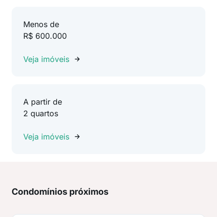
Menos de
R$ 600.000
Veja imóveis
A partir de
2 quartos
Veja imóveis
Condomínios próximos