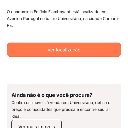
O condomínio Edifício Flamboyant está localizado em
Avenida Portugal no bairro Universitário, na cidade Caruaru-
PE.
Ver localização
Ainda não é o que você procura?
Confira os imóveis à venda em Universitário, defina o
preço e comodidades que precisa e encontre seu lar
ideal.
Ver mais imóveis