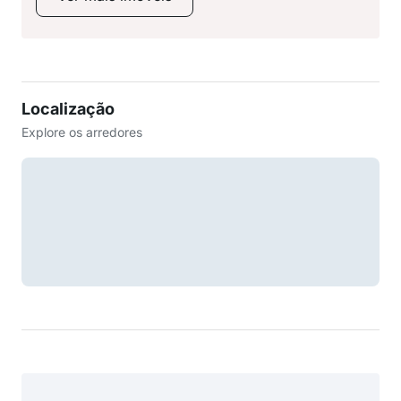
Localização
Explore os arredores