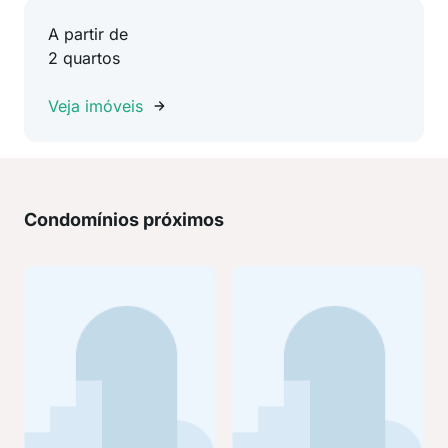
A partir de
2 quartos
Veja imóveis
Condomínios próximos