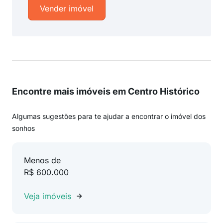
Vender imóvel
Encontre mais imóveis em Centro Histórico
Algumas sugestões para te ajudar a encontrar o imóvel dos
sonhos
Menos de
R$ 600.000
Veja imóveis