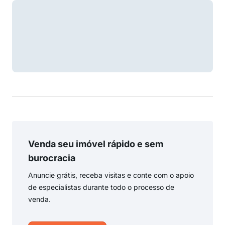
Venda seu imóvel rápido e sem
burocracia
Anuncie grátis, receba visitas e conte com o apoio
de especialistas durante todo o processo de
venda.