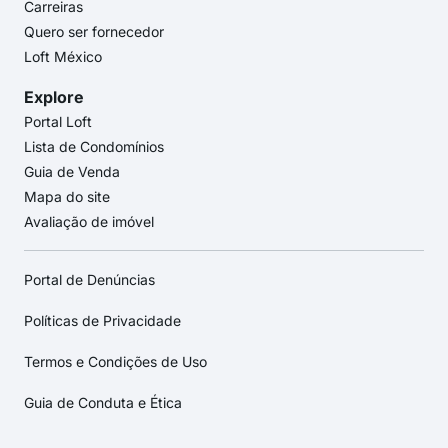
Carreiras
Quero ser fornecedor
Loft México
Explore
Portal Loft
Lista de Condomínios
Guia de Venda
Mapa do site
Avaliação de imóvel
Portal de Denúncias
Políticas de Privacidade
Termos e Condições de Uso
Guia de Conduta e Ética