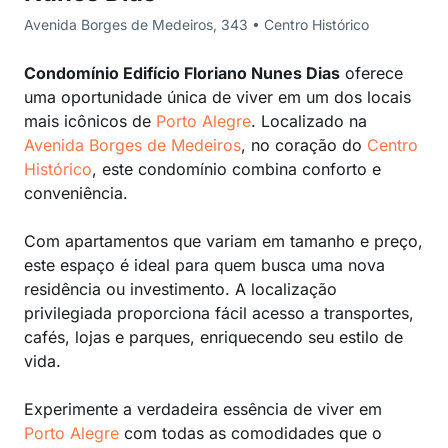
Avenida Borges de Medeiros, 343 • Centro Histórico
Condomínio Edifício Floriano Nunes Dias
oferece
uma oportunidade única de viver em um dos locais
mais icônicos de
Porto Alegre
. Localizado na
Avenida Borges de Medeiros
, no coração do
Centro
Histórico
, este condomínio combina conforto e
conveniência.
Com apartamentos que variam em tamanho e preço,
este espaço é ideal para quem busca uma nova
residência ou investimento. A localização
privilegiada proporciona fácil acesso a transportes,
cafés, lojas e parques, enriquecendo seu estilo de
vida.
Experimente a verdadeira essência de viver em
Porto Alegre
com todas as comodidades que o