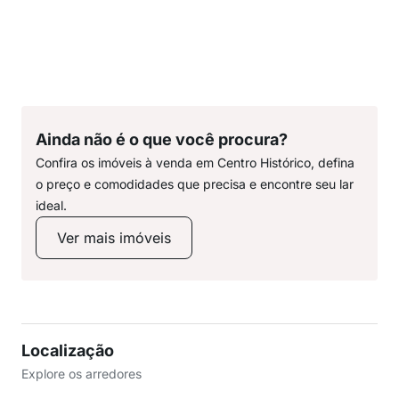
Ainda não é o que você procura?
Confira os imóveis à venda em Centro Histórico, defina
o preço e comodidades que precisa e encontre seu lar
ideal.
Ver mais imóveis
Localização
Explore os arredores