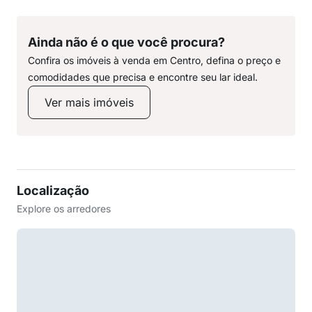
Ainda não é o que você procura?
Confira os imóveis à venda em Centro, defina o preço e
comodidades que precisa e encontre seu lar ideal.
Ver mais imóveis
Localização
Explore os arredores