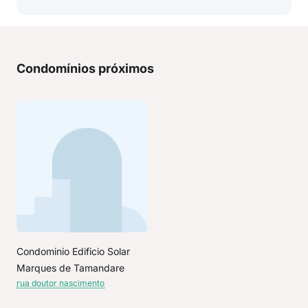
Condomínios próximos
Condominio Edificio Solar
Marques de Tamandare
rua doutor nascimento