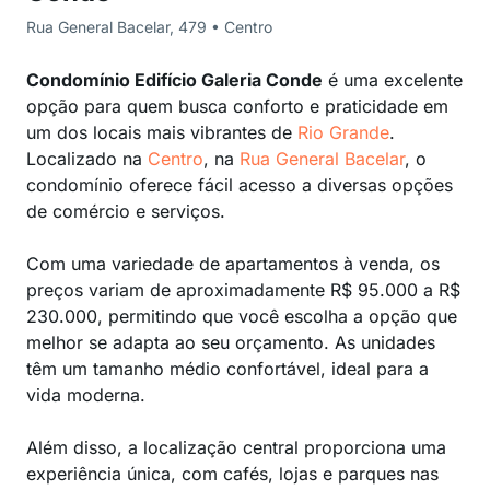
Rua General Bacelar, 479 • Centro
Condomínio Edifício Galeria Conde
é uma excelente
opção para quem busca conforto e praticidade em
um dos locais mais vibrantes de
Rio Grande
.
Localizado na
Centro
, na
Rua General Bacelar
, o
condomínio oferece fácil acesso a diversas opções
de comércio e serviços.
Com uma variedade de apartamentos à venda, os
preços variam de aproximadamente R$ 95.000 a R$
230.000, permitindo que você escolha a opção que
melhor se adapta ao seu orçamento. As unidades
têm um tamanho médio confortável, ideal para a
vida moderna.
Além disso, a localização central proporciona uma
experiência única, com cafés, lojas e parques nas