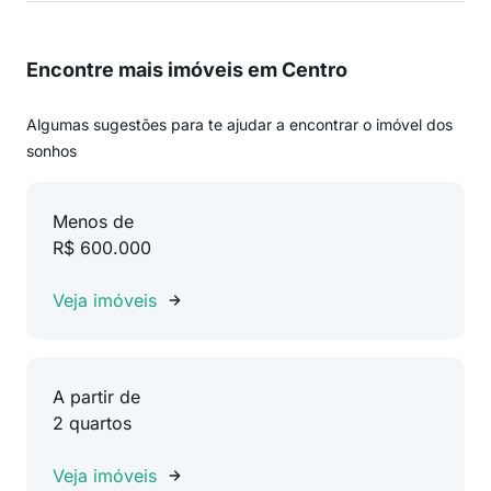
Encontre mais imóveis em Centro
Algumas sugestões para te ajudar a encontrar o imóvel dos
sonhos
Menos de
R$ 600.000
Veja imóveis
A partir de
2 quartos
Veja imóveis