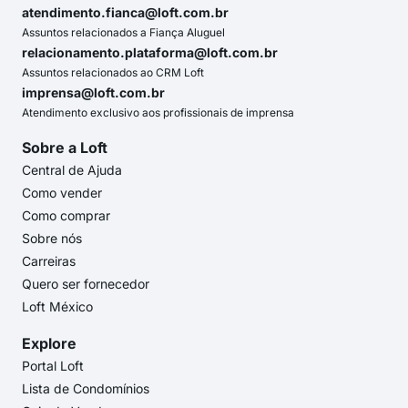
atendimento.fianca@loft.com.br
Assuntos relacionados a Fiança Aluguel
relacionamento.plataforma@loft.com.br
Assuntos relacionados ao CRM Loft
imprensa@loft.com.br
Atendimento exclusivo aos profissionais de imprensa
Sobre a Loft
Central de Ajuda
Como vender
Como comprar
Sobre nós
Carreiras
Quero ser fornecedor
Loft México
Explore
Portal Loft
Lista de Condomínios