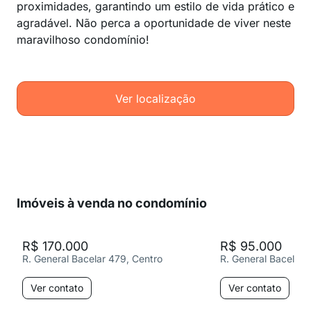
proximidades, garantindo um estilo de vida prático e
agradável. Não perca a oportunidade de viver neste
maravilhoso condomínio!
Ver localização
Imóveis à venda no condomínio
R$ 170.000
R$ 95.000
R. General Bacelar 479, Centro
R. General Bacelar 
Ver contato
Ver contato