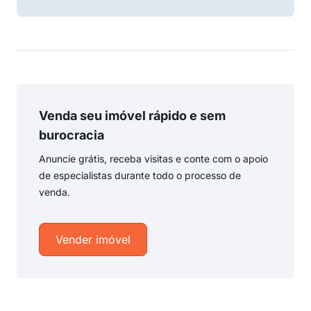
Venda seu imóvel rápido e sem
burocracia
Anuncie grátis, receba visitas e conte com o apoio
de especialistas durante todo o processo de
venda.
Vender imóvel