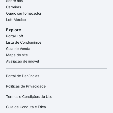
Sobre nós
Carreiras
Quero ser fornecedor
Loft México
Explore
Portal Loft
Lista de Condomínios
Guia de Venda
Mapa do site
Avaliação de imóvel
Portal de Denúncias
Políticas de Privacidade
Termos e Condições de Uso
Guia de Conduta e Ética