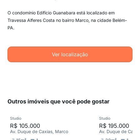
O condomínio Edifício Guanabara está localizado em
Travessa Alferes Costa no bairro Marco, na cidade Belém-
PA.
Ver localização
Outros imóveis que você pode gostar
Studio
Studio
R$ 105.000
R$ 195.000
Av. Duque de Caxias, Marco
Av. Duque de Caxia