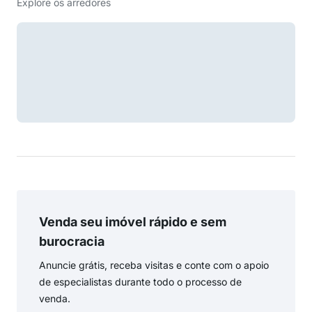
Explore os arredores
Venda seu imóvel rápido e sem
burocracia
Anuncie grátis, receba visitas e conte com o apoio
de especialistas durante todo o processo de
venda.