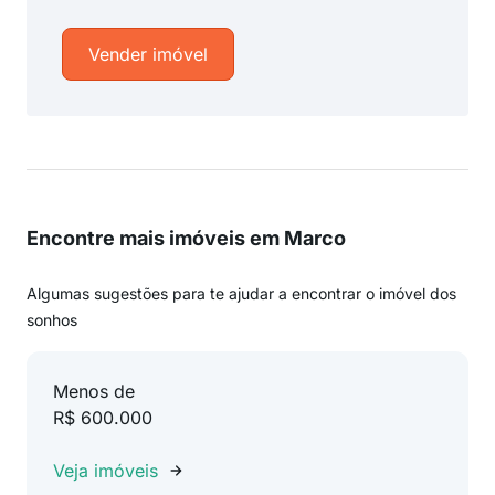
Vender imóvel
Encontre mais imóveis em Marco
Algumas sugestões para te ajudar a encontrar o imóvel dos
sonhos
Menos de
R$ 600.000
Veja imóveis