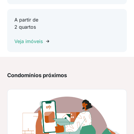
A partir de
2 quartos
Veja imóveis
Condomínios próximos