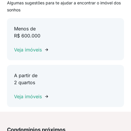
Algumas sugestões para te ajudar a encontrar o imóvel dos
sonhos
Menos de
R$ 600.000
Veja imóveis
A partir de
2 quartos
Veja imóveis
Condomínios próximos