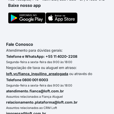
Baixe nosso app
Fale Conosco
Atendimento para dúvidas gerais:
Telefone e WhatsApp: +55 11 4020-2208
Segunda-feira a sexta-feira das 9:00 às 18:00
Negociação de taxa ou aluguel em atraso:
loft.vc/fianca_inquilino_arealogada
ou através do
Telefone 0800 001 6003
Segunda-feira a sexta-feira das 9:00 às 18:00
atendimento.fianca@loft.com.br
Assuntos relacionados a Fiança Aluguel
relacionamento.plataforma@loft.com.br
Assuntos relacionados ao CRM Loft
imprensa@loft.com.br