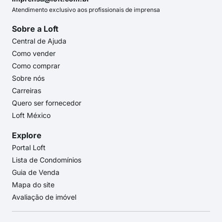
Atendimento exclusivo aos profissionais de imprensa
Sobre a Loft
Central de Ajuda
Como vender
Como comprar
Sobre nós
Carreiras
Quero ser fornecedor
Loft México
Explore
Portal Loft
Lista de Condomínios
Guia de Venda
Mapa do site
Avaliação de imóvel