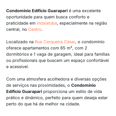
Condomínio Edifício Guarapari
é uma excelente
oportunidade para quem busca conforto e
praticidade em
Indaiatuba
, especialmente na região
central, no
Centro
.
Localizado na
Rua Cerqueira César
, o condomínio
oferece apartamentos com 65 m², com 2
dormitórios e 1 vaga de garagem, ideal para famílias
ou profissionais que buscam um espaço confortável
e acessível.
Com uma atmosfera acolhedora e diversas opções
de serviços nas proximidades, o
Condomínio
Edifício Guarapari
proporciona um estilo de vida
prático e dinâmico, perfeito para quem deseja estar
perto do que há de melhor na cidade.