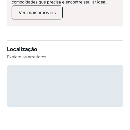
comodidades que precisa e encontre seu lar ideal.
Ver mais imóveis
Localização
Explore os arredores