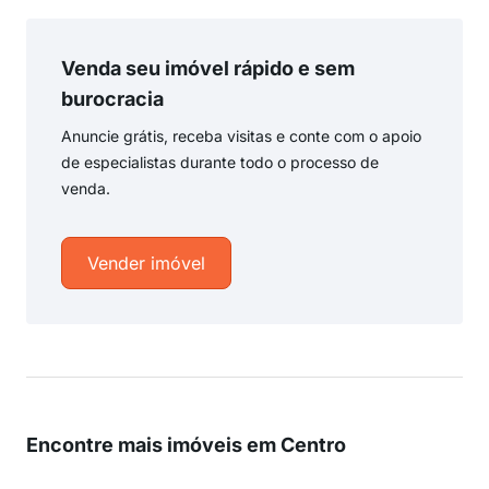
Venda seu imóvel rápido e sem
burocracia
Anuncie grátis, receba visitas e conte com o apoio
de especialistas durante todo o processo de
venda.
Vender imóvel
Encontre mais imóveis em Centro