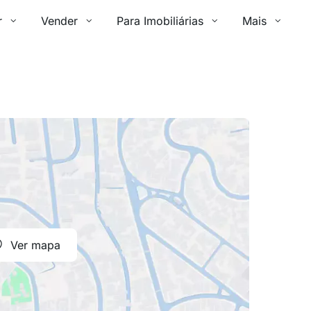
r
Vender
Para Imobiliárias
Mais
Ver mapa