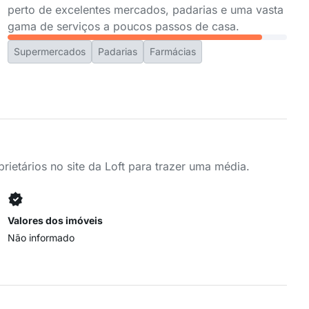
perto de excelentes mercados, padarias e uma vasta
gama de serviços a poucos passos de casa.
Supermercados
Padarias
Farmácias
ietários no site da Loft para trazer uma média.
Valores dos imóveis
Não informado