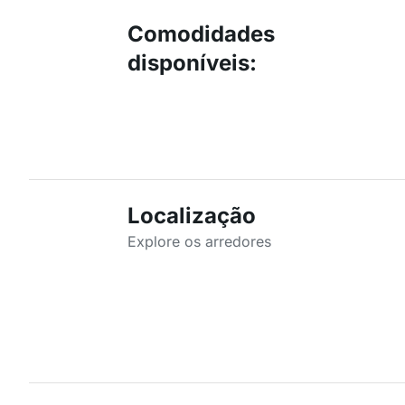
Comodidades
disponíveis
:
Localização
Explore os arredores