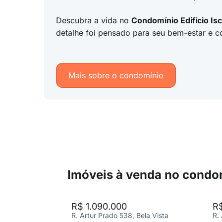
Descubra a vida no
Condomínio Edifício Isc
detalhe foi pensado para seu bem-estar e c
Mais sobre o condomínio
Imóveis à venda no condo
R$ 1.090.000
R$
R. Artur Prado 538, Bela Vista
R.