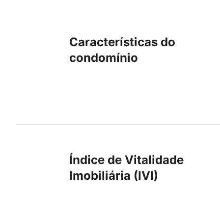
Características do
condomínio
Índice de Vitalidade
Imobiliária (IVI)