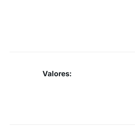
Valores
: