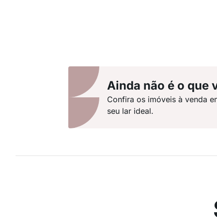
Ainda não é o que 
Confira os imóveis à venda e
seu lar ideal.