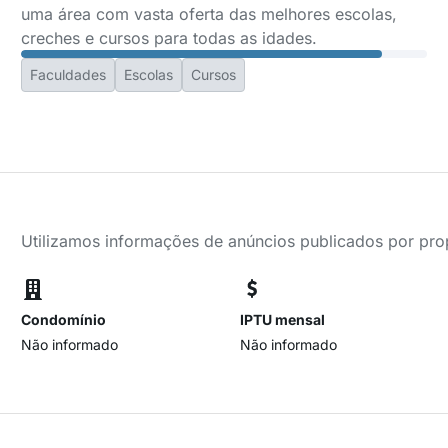
uma área com vasta oferta das melhores escolas,
creches e cursos para todas as idades.
Faculdades
Escolas
Cursos
Utilizamos informações de anúncios publicados por propr
Condomínio
IPTU mensal
Não informado
Não informado