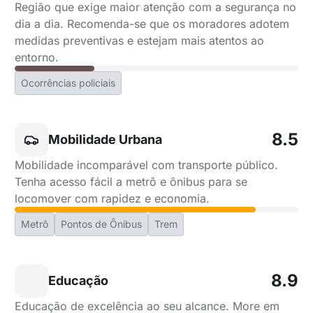
Região que exige maior atenção com a segurança no
dia a dia. Recomenda-se que os moradores adotem
medidas preventivas e estejam mais atentos ao
entorno.
Ocorrências policiais
8.5
Mobilidade Urbana
Mobilidade incomparável com transporte público.
Tenha acesso fácil a metrô e ônibus para se
locomover com rapidez e economia.
Metrô
Pontos de Ônibus
Trem
8.9
Educação
Educação de excelência ao seu alcance. More em