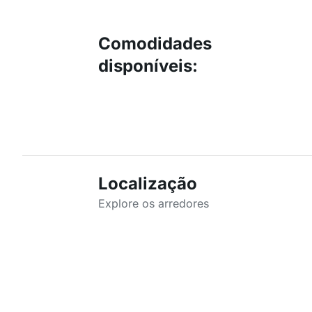
Comodidades
disponíveis
:
Localização
Explore os arredores