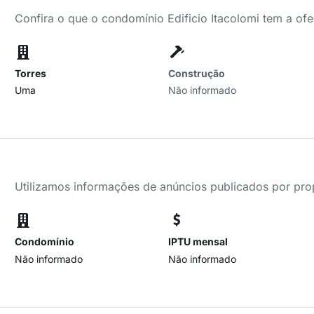
Confira o que o condomínio Edificio Itacolomi tem a ofe
Torres
Construção
Uma
Não informado
Utilizamos informações de anúncios publicados por propr
Condomínio
IPTU mensal
Não informado
Não informado