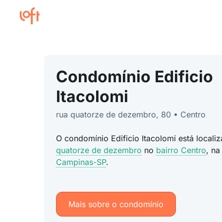
Condomínio Edificio
Itacolomi
rua quatorze de dezembro, 80 • Centro
O condomínio Edificio Itacolomi está local
quatorze de dezembro
no
bairro Centro
, na
Campinas-SP
.
Mais sobre o condomínio