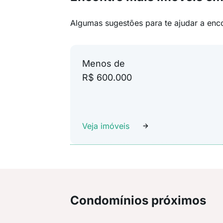
Algumas sugestões para te ajudar a enc
Menos de
R$ 600.000
Veja imóveis
Condomínios próximos