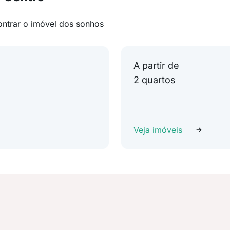
ontrar o imóvel dos sonhos
A partir de
2 quartos
Veja imóveis