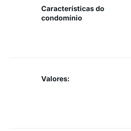
Características do
condomínio
Valores
: