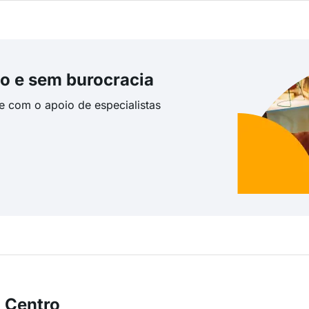
o e sem burocracia
te com o apoio de especialistas
 Centro