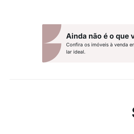
Ainda não é o que 
Confira os imóveis à venda e
lar ideal.