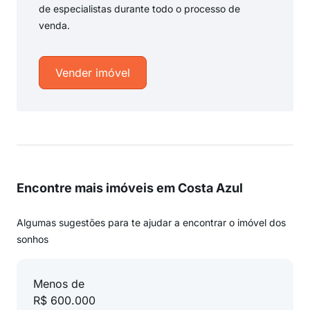
de especialistas durante todo o processo de
venda.
Vender imóvel
Encontre mais imóveis em Costa Azul
Algumas sugestões para te ajudar a encontrar o imóvel dos
sonhos
Menos de
R$ 600.000