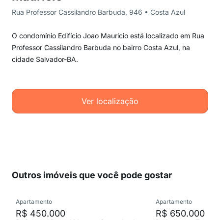
Rua Professor Cassilandro Barbuda, 946 • Costa Azul
O condomínio Edifício Joao Mauricio está localizado em Rua
Professor Cassilandro Barbuda no bairro Costa Azul, na
cidade Salvador-BA.
Ver localização
Outros imóveis que você pode gostar
Apartamento
Apartamento
R$ 450.000
R$ 650.000