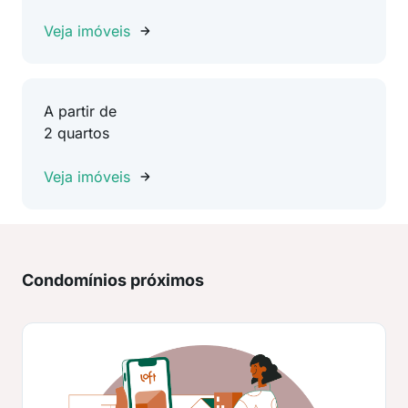
Veja imóveis
A partir de
2 quartos
Veja imóveis
Condomínios próximos