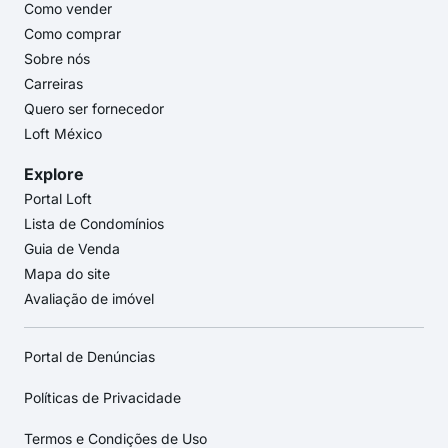
Como vender
Como comprar
Sobre nós
Carreiras
Quero ser fornecedor
Loft México
Explore
Portal Loft
Lista de Condomínios
Guia de Venda
Mapa do site
Avaliação de imóvel
Portal de Denúncias
Políticas de Privacidade
Termos e Condições de Uso