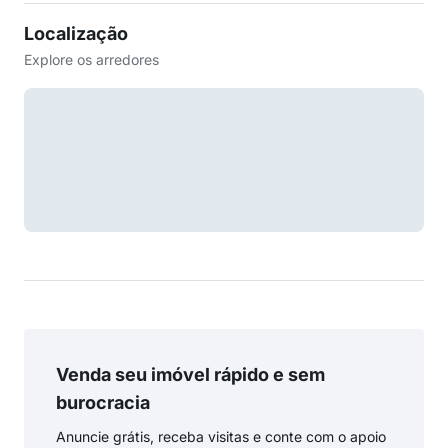
Localização
Explore os arredores
Venda seu imóvel rápido e sem
burocracia
Anuncie grátis, receba visitas e conte com o apoio