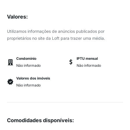
Valores
:
Utilizamos informações de anúncios publicados por
proprietários no site da Loft para trazer uma média.
Condomínio
IPTU mensal
Não informado
Não informado
Valores dos imóveis
Não informado
Comodidades disponíveis
: