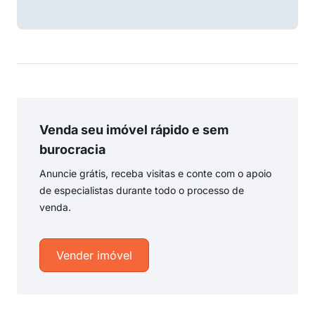
Venda seu imóvel rápido e sem
burocracia
Anuncie grátis, receba visitas e conte com o apoio
de especialistas durante todo o processo de
venda.
Vender imóvel