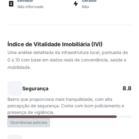
Elevador
Gerador
Não informado
Não
Índice de Vitalidade Imobiliária (IVI)
Uma análise detalhada da infraestrutura local, pontuada de
0 a 10 com base em dados reais de conveniência, saúde e
mobilidade.
8.8
Segurança
Bairro que proporciona mais tranquilidade, com alta
percepção de segurança. Conta com bom policiamento e
presença de vigilância.
Ocorrências policiais