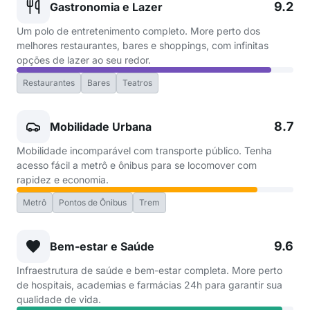
9.2
Gastronomia e Lazer
Um polo de entretenimento completo. More perto dos
melhores restaurantes, bares e shoppings, com infinitas
opções de lazer ao seu redor.
Restaurantes
Bares
Teatros
8.7
Mobilidade Urbana
Mobilidade incomparável com transporte público. Tenha
acesso fácil a metrô e ônibus para se locomover com
rapidez e economia.
Metrô
Pontos de Ônibus
Trem
9.6
Bem-estar e Saúde
Infraestrutura de saúde e bem-estar completa. More perto
de hospitais, academias e farmácias 24h para garantir sua
qualidade de vida.