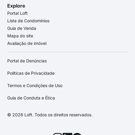
Explore
Portal Loft
Lista de Condomínios
Guia de Venda
Mapa do site
Avaliação de imóvel
Portal de Denúncias
Políticas de Privacidade
Termos e Condições de Uso
Guia de Conduta e Ética
© 2026 Loft. Todos os direitos reservados.