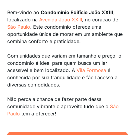
Bem-vindo ao
Condomínio Edifício João XXIII
,
localizado na
Avenida João XXIII
, no coração de
São Paulo
. Este condomínio oferece uma
oportunidade única de morar em um ambiente que
combina conforto e praticidade.
Com unidades que variam em tamanho e preço, o
condomínio é ideal para quem busca um lar
acessível e bem localizado. A
Vila Formosa
é
conhecida por sua tranquilidade e fácil acesso a
diversas comodidades.
Não perca a chance de fazer parte dessa
comunidade vibrante e aproveite tudo que o
São
Paulo
tem a oferecer!