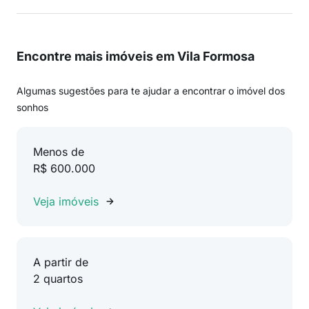
Encontre mais imóveis em Vila Formosa
Algumas sugestões para te ajudar a encontrar o imóvel dos
sonhos
Menos de
R$ 600.000
Veja imóveis
A partir de
2 quartos