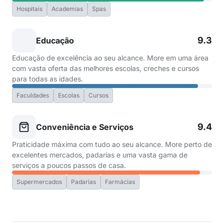
Hospitais
Academias
Spas
9.3
Educação
Educação de excelência ao seu alcance. More em uma área
com vasta oferta das melhores escolas, creches e cursos
para todas as idades.
Faculdades
Escolas
Cursos
9.4
Conveniência e Serviços
Praticidade máxima com tudo ao seu alcance. More perto de
excelentes mercados, padarias e uma vasta gama de
serviços a poucos passos de casa.
Supermercados
Padarias
Farmácias