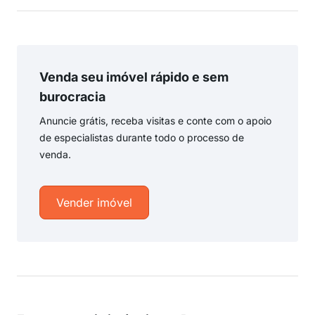
Venda seu imóvel rápido e sem
burocracia
Anuncie grátis, receba visitas e conte com o apoio
de especialistas durante todo o processo de
venda.
Vender imóvel