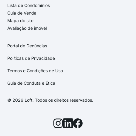
Lista de Condomínios
Guia de Venda
Mapa do site
Avaliação de imóvel
Portal de Denúncias
Políticas de Privacidade
Termos e Condições de Uso
Guia de Conduta e Ética
© 2026 Loft. Todos os direitos reservados.