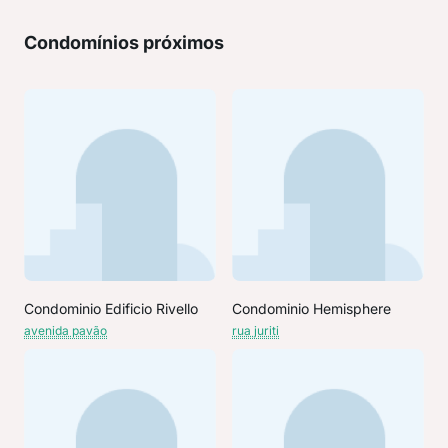
Condomínios próximos
Condominio Edificio Rivello
Condominio Hemisphere
avenida pavão
rua juriti