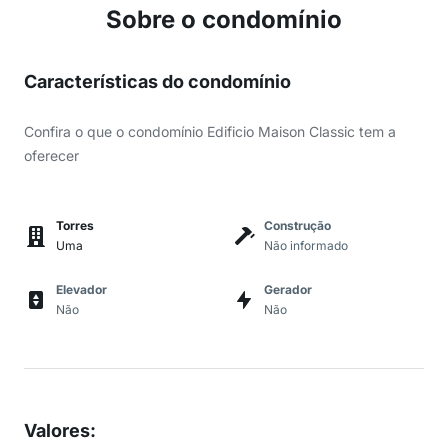
Sobre o condomínio
Características do condomínio
Confira o que o condomínio Edificio Maison Classic tem a
oferecer
Torres
Construção
Uma
Não informado
Elevador
Gerador
Não
Não
Valores
: