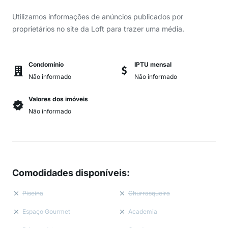
Utilizamos informações de anúncios publicados por
proprietários no site da Loft para trazer uma média.
Condomínio
IPTU mensal
Não informado
Não informado
Valores dos imóveis
Não informado
Comodidades disponíveis
:
Piscina
Churrasqueira
Espaço Gourmet
Academia