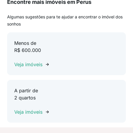
Encontre mais imóveis em Perus
Algumas sugestões para te ajudar a encontrar o imóvel dos
sonhos
Menos de
R$ 600.000
Veja imóveis
A partir de
2 quartos
Veja imóveis