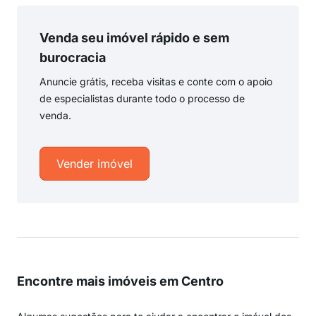
Venda seu imóvel rápido e sem
burocracia
Anuncie grátis, receba visitas e conte com o apoio
de especialistas durante todo o processo de
venda.
Vender imóvel
Encontre mais imóveis em Centro