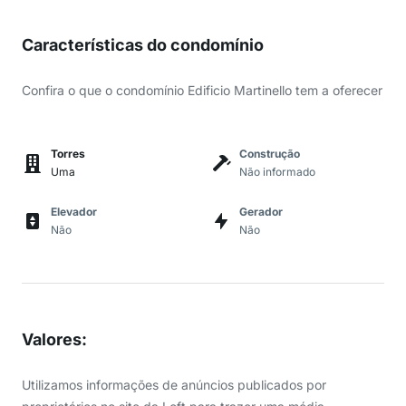
Características do condomínio
Confira o que o condomínio Edificio Martinello tem a oferecer
Torres
Construção
Uma
Não informado
Elevador
Gerador
Não
Não
Valores
:
Utilizamos informações de anúncios publicados por