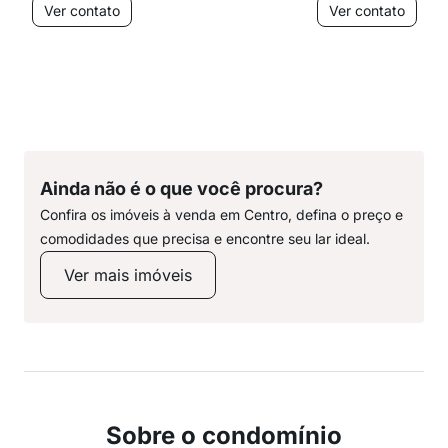
Ver contato
Ver contato
Ainda não é o que você procura?
Confira os imóveis à venda em Centro, defina o preço e
comodidades que precisa e encontre seu lar ideal.
Ver mais imóveis
Sobre o condomínio