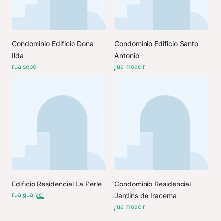
Condominio Edificio Dona
Condominio Edificio Santo
Ilda
Antonio
rua sepe
rua moacir
Edificio Residencial La Perle
Condominio Residencial
rua guaraci
Jardins de Iracema
rua moacir