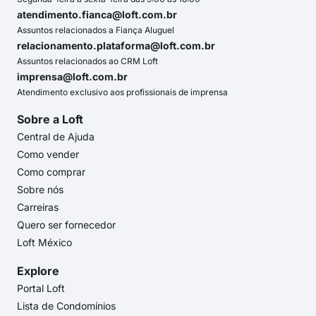
atendimento.fianca@loft.com.br
Assuntos relacionados a Fiança Aluguel
relacionamento.plataforma@loft.com.br
Assuntos relacionados ao CRM Loft
imprensa@loft.com.br
Atendimento exclusivo aos profissionais de imprensa
Sobre a Loft
Central de Ajuda
Como vender
Como comprar
Sobre nós
Carreiras
Quero ser fornecedor
Loft México
Explore
Portal Loft
Lista de Condomínios