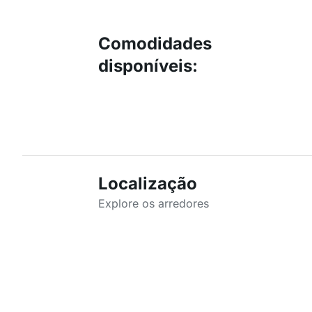
Comodidades
disponíveis
:
Localização
Explore os arredores