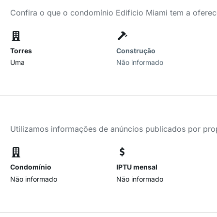
Confira o que o condomínio Edificio Miami tem a oferec
Torres
Construção
Uma
Não informado
Utilizamos informações de anúncios publicados por propr
Condomínio
IPTU mensal
Não informado
Não informado