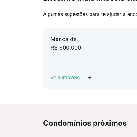
Algumas sugestões para te ajudar a enc
Menos de
R$ 600.000
Veja imóveis
Condomínios próximos