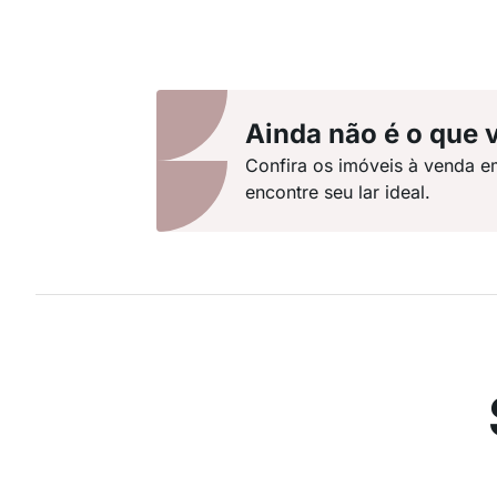
Ainda não é o que 
Confira os imóveis à venda e
encontre seu lar ideal.