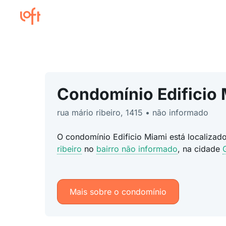
Condomínio Edificio
rua mário ribeiro, 1415 • não informado
O condomínio Edificio Miami está localiza
ribeiro
no
bairro não informado
, na cidade
Mais sobre o condomínio