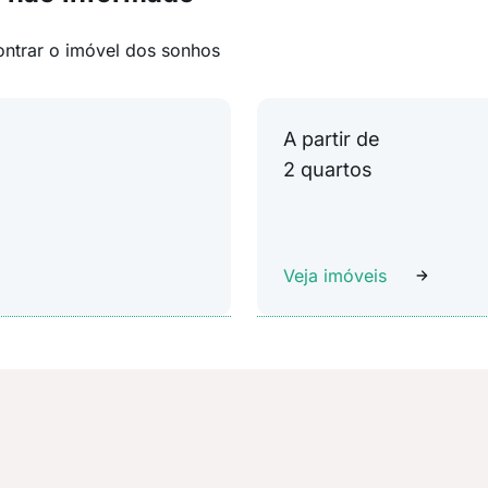
ontrar o imóvel dos sonhos
A partir de
2 quartos
Veja imóveis