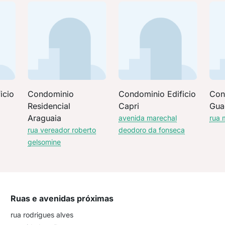
icio
Condominio
Condominio Edificio
Con
Residencial
Capri
Gua
Araguaia
avenida marechal
rua 
rua vereador roberto
deodoro da fonseca
gelsomine
Ruas e avenidas próximas
rua rodrigues alves