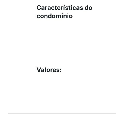
Características do
condomínio
Valores
: