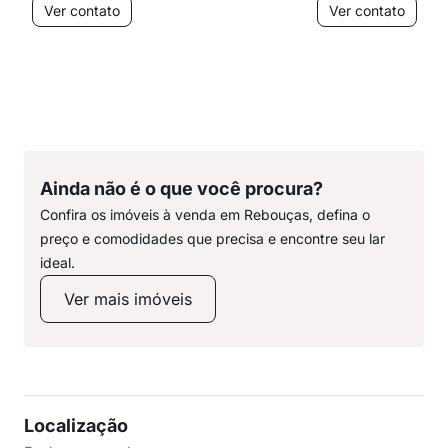
Ver contato
Ver contato
Ainda não é o que você procura?
Confira os imóveis à venda em Rebouças, defina o
preço e comodidades que precisa e encontre seu lar
ideal.
Ver mais imóveis
Localização