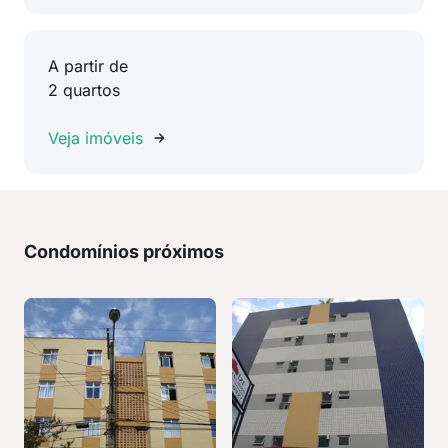
A partir de
2 quartos
Veja imóveis
Condomínios próximos