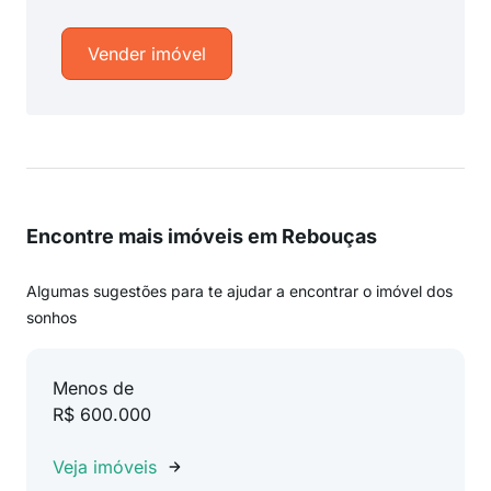
Vender imóvel
Encontre mais imóveis em Rebouças
Algumas sugestões para te ajudar a encontrar o imóvel dos
sonhos
Menos de
R$ 600.000
Veja imóveis