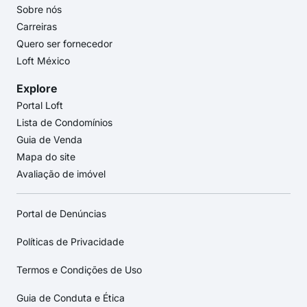
Sobre nós
Carreiras
Quero ser fornecedor
Loft México
Explore
Portal Loft
Lista de Condomínios
Guia de Venda
Mapa do site
Avaliação de imóvel
Portal de Denúncias
Políticas de Privacidade
Termos e Condições de Uso
Guia de Conduta e Ética