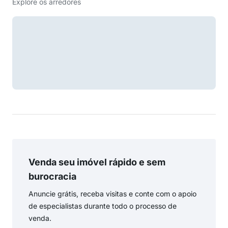
Explore os arredores
Venda seu imóvel rápido e sem
burocracia
Anuncie grátis, receba visitas e conte com o apoio
de especialistas durante todo o processo de
venda.