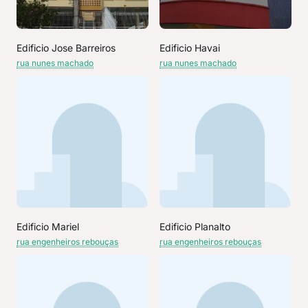
Edificio Jose Barreiros
Edificio Havai
rua nunes machado
rua nunes machado
Edificio Mariel
Edificio Planalto
rua engenheiros rebouças
rua engenheiros rebouças