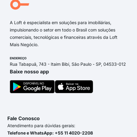
Rua Henrique Dias
Praça Regente Feijó
A Loft é especialista em soluções para imobiliárias,
impulsionando o setor em todo o Brasil com soluções
comerciais, tecnológicas e financeiras através da Loft
Mais Negócio.
ENDEREÇO
Rua Tabapuã, 743 - Itaim Bibi, São Paulo - SP, 04533-012
Baixe nosso app
Fale Conosco
Atendimento para dúvidas gerais:
Telefone e WhatsApp: +55 11 4020-2208