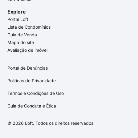
Explore
Portal Loft
Lista de Condomínios
Guia de Venda
Mapa do site
Avaliação de imóvel
Portal de Denúncias
Políticas de Privacidade
Termos e Condições de Uso
Guia de Conduta e Ética
© 2026 Loft. Todos os direitos reservados.