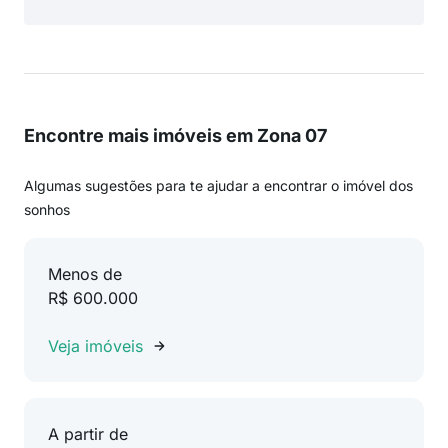
Encontre mais imóveis em Zona 07
Algumas sugestões para te ajudar a encontrar o imóvel dos
sonhos
Menos de
R$ 600.000
Veja imóveis
A partir de