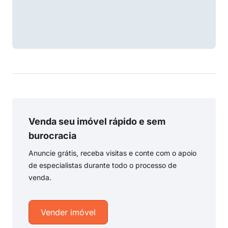
Venda seu imóvel rápido e sem
burocracia
Anuncie grátis, receba visitas e conte com o apoio
de especialistas durante todo o processo de
venda.
Vender imóvel