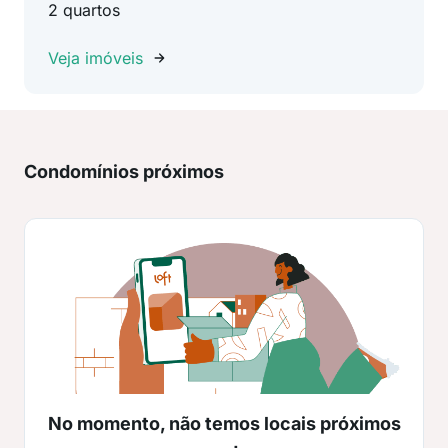
2 quartos
Veja imóveis
Condomínios próximos
No momento, não temos locais próximos