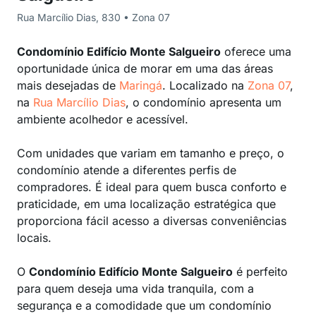
Rua Marcílio Dias, 830 • Zona 07
Condomínio Edifício Monte Salgueiro
oferece uma
oportunidade única de morar em uma das áreas
mais desejadas de
Maringá
. Localizado na
Zona 07
,
na
Rua Marcílio Dias
, o condomínio apresenta um
ambiente acolhedor e acessível.
Com unidades que variam em tamanho e preço, o
condomínio atende a diferentes perfis de
compradores. É ideal para quem busca conforto e
praticidade, em uma localização estratégica que
proporciona fácil acesso a diversas conveniências
locais.
O
Condomínio Edifício Monte Salgueiro
é perfeito
para quem deseja uma vida tranquila, com a
segurança e a comodidade que um condomínio