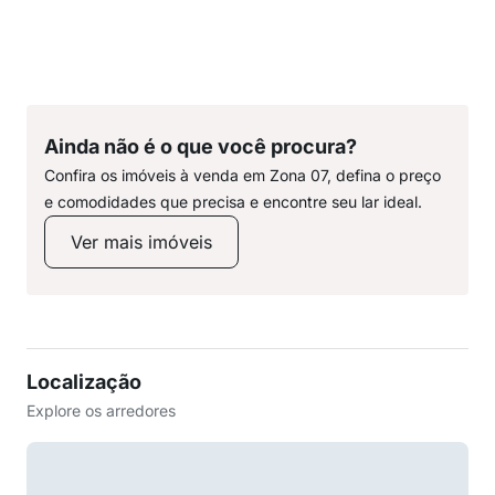
Ainda não é o que você procura?
Confira os imóveis à venda em Zona 07, defina o preço
e comodidades que precisa e encontre seu lar ideal.
Ver mais imóveis
Localização
Explore os arredores