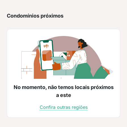
Condomínios próximos
No momento, não temos locais próximos
a este
Confira outras regiões