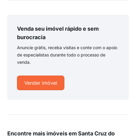
Venda seu imóvel rápido e sem
burocracia
Anuncie grátis, receba visitas e conte com o apoio
de especialistas durante todo o processo de
venda.
Vender imóvel
Encontre mais imóveis em Santa Cruz do