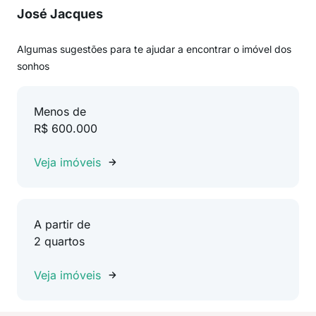
José Jacques
Algumas sugestões para te ajudar a encontrar o imóvel dos
sonhos
Menos de
R$ 600.000
Veja imóveis
A partir de
2 quartos
Veja imóveis