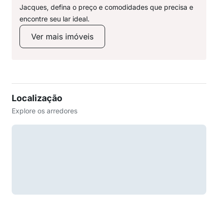
Jacques, defina o preço e comodidades que precisa e
encontre seu lar ideal.
Ver mais imóveis
Localização
Explore os arredores