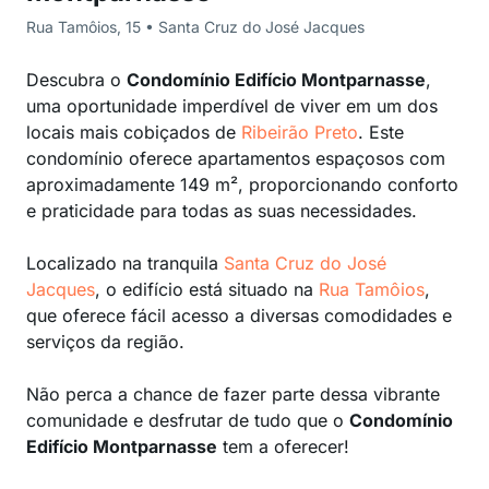
Rua Tamôios, 15 • Santa Cruz do José Jacques
Descubra o
Condomínio Edifício Montparnasse
,
uma oportunidade imperdível de viver em um dos
locais mais cobiçados de
Ribeirão Preto
. Este
condomínio oferece apartamentos espaçosos com
aproximadamente 149 m², proporcionando conforto
e praticidade para todas as suas necessidades.
Localizado na tranquila
Santa Cruz do José
Jacques
, o edifício está situado na
Rua Tamôios
,
que oferece fácil acesso a diversas comodidades e
serviços da região.
Não perca a chance de fazer parte dessa vibrante
comunidade e desfrutar de tudo que o
Condomínio
Edifício Montparnasse
tem a oferecer!