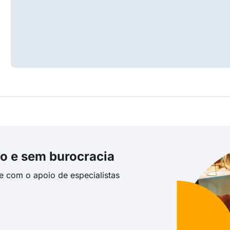
o e sem burocracia
te com o apoio de especialistas