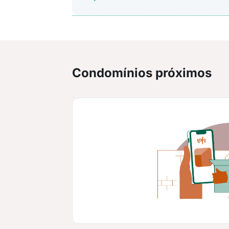
Condomínios próximos