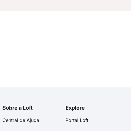
Sobre a Loft
Explore
Central de Ajuda
Portal Loft