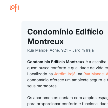
Condomínio Edifício
Montreux
Rua Manoel Achê, 921 • Jardim Irajá
Condomínio Edifício Montreux
é a escolha 
quem busca conforto e qualidade de vida 
Localizado na
Jardim Irajá
, na
Rua Manoel 
condomínio oferece um ambiente seguro e t
seus moradores.
Os apartamentos contam com amplos espaç
para proporcionar conforto e funcionalidade.