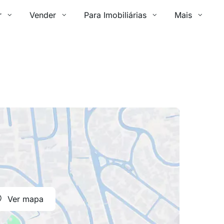
r
Vender
Para Imobiliárias
Mais
Ver mapa