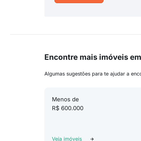
Encontre mais imóveis em 
Algumas sugestões para te ajudar a enc
Menos de
R$ 600.000
Veja imóveis