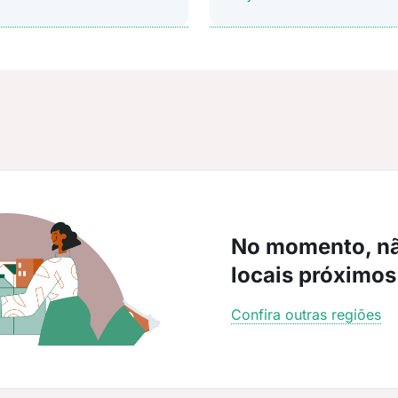
No momento, n
locais próximos
Confira outras regiões