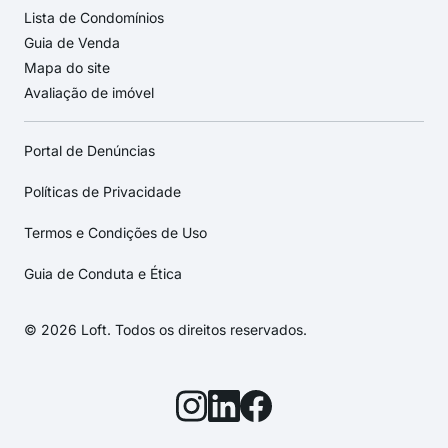
Lista de Condomínios
Guia de Venda
Mapa do site
Avaliação de imóvel
Portal de Denúncias
Políticas de Privacidade
Termos e Condições de Uso
Guia de Conduta e Ética
© 2026 Loft. Todos os direitos reservados.