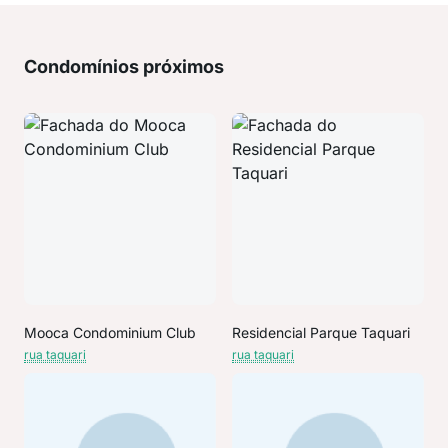
Condomínios próximos
Mooca Condominium Club
Residencial Parque Taquari
rua taquari
rua taquari