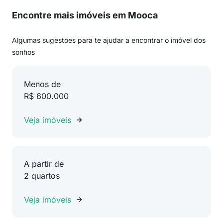
Encontre mais imóveis em Mooca
Algumas sugestões para te ajudar a encontrar o imóvel dos
sonhos
Menos de
R$ 600.000
Veja imóveis
A partir de
2 quartos
Veja imóveis