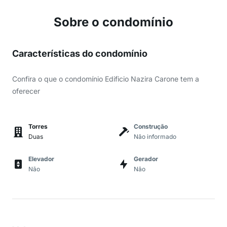
Sobre o condomínio
Características do condomínio
Confira o que o condomínio Edificio Nazira Carone tem a
oferecer
Torres
Construção
Duas
Não informado
Elevador
Gerador
Não
Não