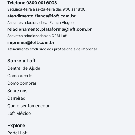
Telefone 0800 001 6003
Segunda-feira a sexta-feira das 9:00 às 18:00
atendimento.fianca@loft.com.br
Assuntos relacionados a Fiança Aluguel
relacionamento.plataforma@loft.com.br
Assuntos relacionados ao CRM Loft
imprensa@loft.com.br
Atendimento exclusivo aos profissionais de imprensa
Sobre a Loft
Central de Ajuda
Como vender
Como comprar
Sobre nós
Carreiras
Quero ser fornecedor
Loft México
Explore
Portal Loft