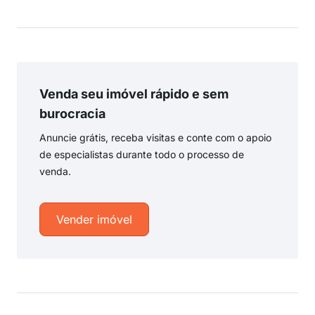
Venda seu imóvel rápido e sem
burocracia
Anuncie grátis, receba visitas e conte com o apoio
de especialistas durante todo o processo de
venda.
Vender imóvel