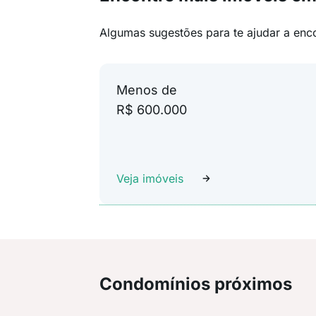
Algumas sugestões para te ajudar a enc
Menos de
R$ 600.000
Veja imóveis
Condomínios próximos