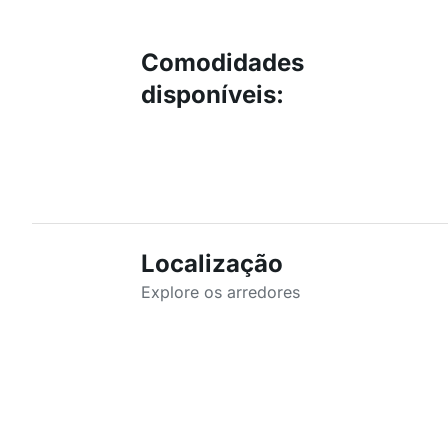
Comodidades
disponíveis
:
Localização
Explore os arredores