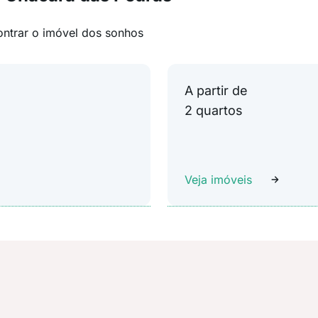
ontrar o imóvel dos sonhos
A partir de
2 quartos
Veja imóveis