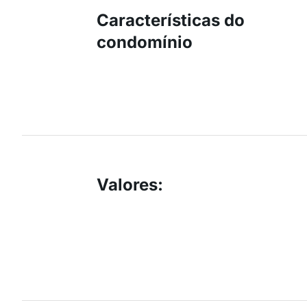
Características do
condomínio
Valores
: