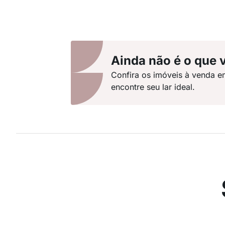
Ainda não é o que 
Confira os imóveis à venda e
encontre seu lar ideal.