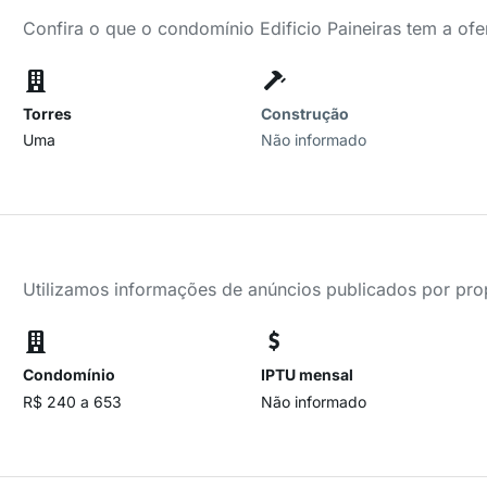
Confira o que o condomínio Edificio Paineiras tem a ofe
Torres
Construção
Uma
Não informado
Utilizamos informações de anúncios publicados por propr
Condomínio
IPTU mensal
R$ 240 a 653
Não informado