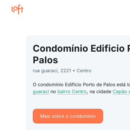
Condomínio Edificio 
Palos
rua guaraci, 2221 • Centro
O condomínio Edificio Porto de Palos está 
guaraci
no
bairro Centro
, na cidade
Capão 
Mais sobre o condomínio