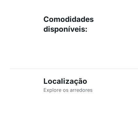
Comodidades
disponíveis
:
Localização
Explore os arredores