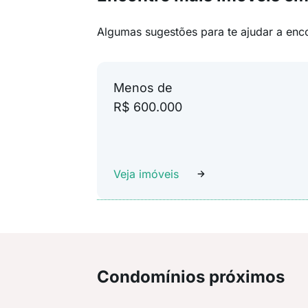
Algumas sugestões para te ajudar a enc
Menos de
R$ 600.000
Veja imóveis
Condomínios próximos