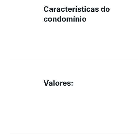
Características do
condomínio
Valores
: