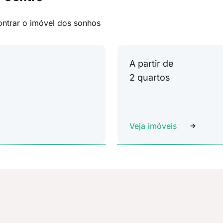
ontrar o imóvel dos sonhos
A partir de
2 quartos
Veja imóveis