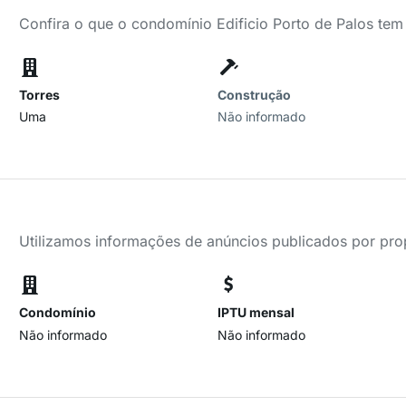
Confira o que o condomínio Edificio Porto de Palos tem
Torres
Construção
Uma
Não informado
Utilizamos informações de anúncios publicados por propr
Condomínio
IPTU mensal
Não informado
Não informado