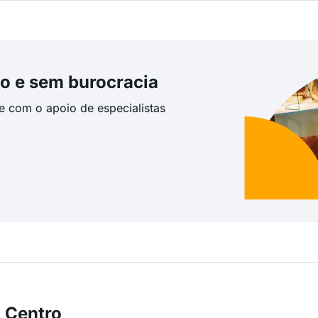
o e sem burocracia
te com o apoio de especialistas
 Centro