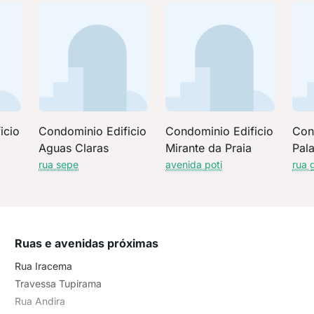
icio
Condominio Edificio
Condominio Edificio
Con
Aguas Claras
Mirante da Praia
Pal
rua sepe
avenida poti
rua 
Ruas e avenidas próximas
Rua Iracema
Travessa Tupirama
Rua Andira