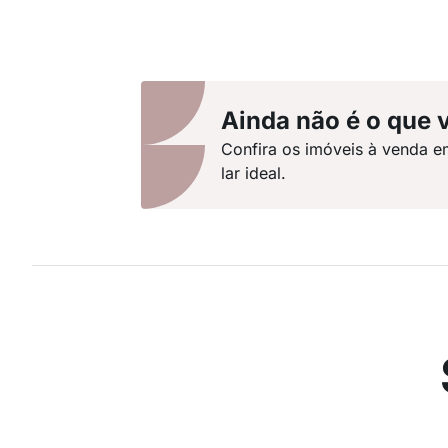
Ainda não é o que 
Confira os imóveis à venda e
lar ideal.