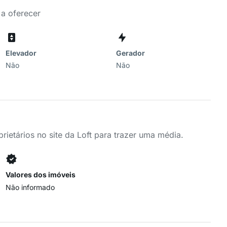
 a oferecer
Elevador
Gerador
Não
Não
ietários no site da Loft para trazer uma média.
Valores dos imóveis
Não informado