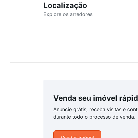
Localização
Explore os arredores
Venda seu imóvel rápid
Anuncie grátis, receba visitas e con
durante todo o processo de venda.
Vender imóvel