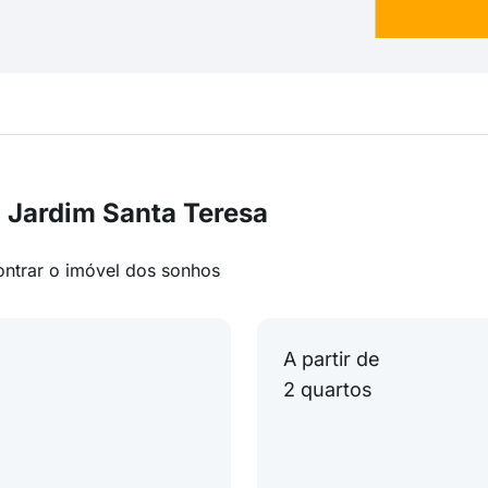
 Jardim Santa Teresa
ontrar o imóvel dos sonhos
A partir de
2 quartos