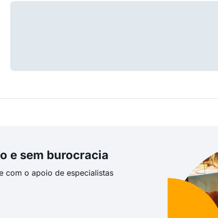
o e sem burocracia
te com o apoio de especialistas