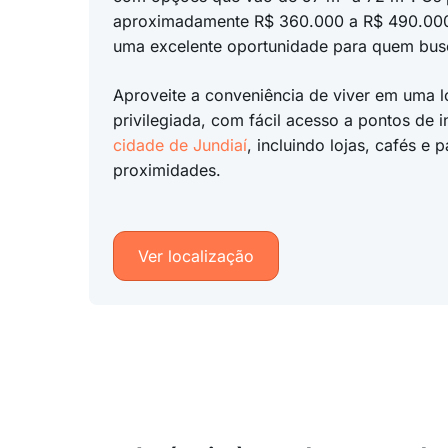
aproximadamente R$ 360.000 a R$ 490.000
uma excelente oportunidade para quem bus
Aproveite a conveniência de viver em uma l
privilegiada, com fácil acesso a pontos de i
cidade de Jundiaí
, incluindo lojas, cafés e 
proximidades.
Ver localização