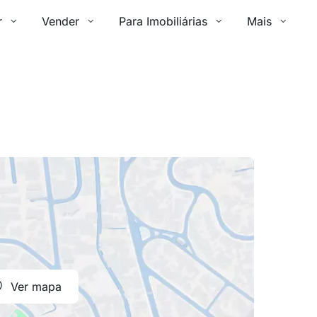
r
Vender
Para Imobiliárias
Mais
Ver mapa