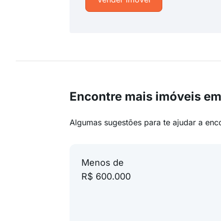
Encontre mais imóveis em
Algumas sugestões para te ajudar a enc
Menos de
R$ 600.000