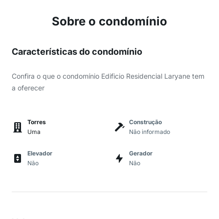
Sobre o condomínio
Características do condomínio
Confira o que o condomínio Edificio Residencial Laryane tem
a oferecer
Torres
Construção
Uma
Não informado
Elevador
Gerador
Não
Não