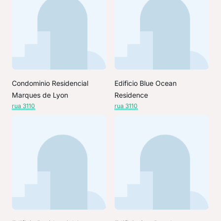
Condominio Residencial
Edificio Blue Ocean
Marques de Lyon
Residence
rua 3110
rua 3110