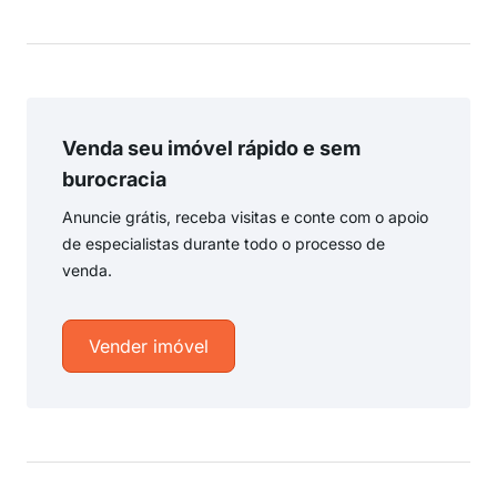
Venda seu imóvel rápido e sem
burocracia
Anuncie grátis, receba visitas e conte com o apoio
de especialistas durante todo o processo de
venda.
Vender imóvel