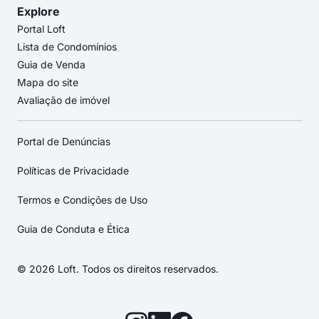
Explore
Portal Loft
Lista de Condomínios
Guia de Venda
Mapa do site
Avaliação de imóvel
Portal de Denúncias
Políticas de Privacidade
Termos e Condições de Uso
Guia de Conduta e Ética
© 2026 Loft. Todos os direitos reservados.