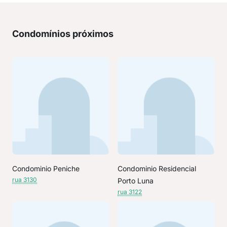
Condomínios próximos
Condominio Peniche
Condominio Residencial
rua 3130
Porto Luna
rua 3122