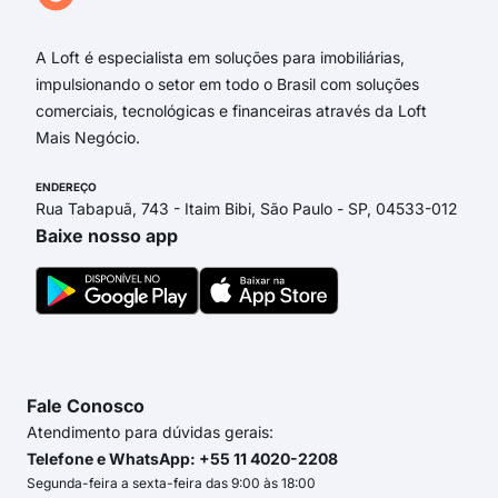
314
A Loft é especialista em soluções para imobiliárias,
impulsionando o setor em todo o Brasil com soluções
comerciais, tecnológicas e financeiras através da Loft
Mais Negócio.
ENDEREÇO
Rua Tabapuã, 743 - Itaim Bibi, São Paulo - SP, 04533-012
Baixe nosso app
Fale Conosco
Atendimento para dúvidas gerais:
Telefone e WhatsApp: +55 11 4020-2208
Segunda-feira a sexta-feira das 9:00 às 18:00