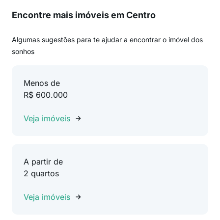
Encontre mais imóveis em Centro
Algumas sugestões para te ajudar a encontrar o imóvel dos
sonhos
Menos de
R$ 600.000
Veja imóveis
A partir de
2 quartos
Veja imóveis