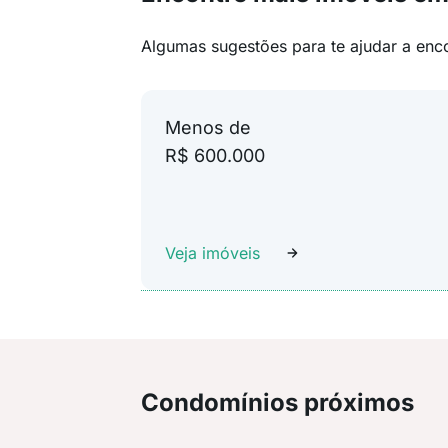
Algumas sugestões para te ajudar a enc
Menos de
R$ 600.000
Veja imóveis
Condomínios próximos