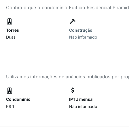
Confira o que o condomínio Edificio Residencial Pirami
Torres
Construção
Duas
Não informado
Utilizamos informações de anúncios publicados por propr
Condomínio
IPTU mensal
R$ 1
Não informado