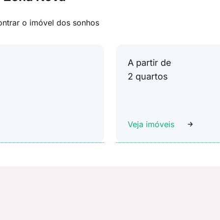
ontrar o imóvel dos sonhos
A partir de
2 quartos
Veja imóveis