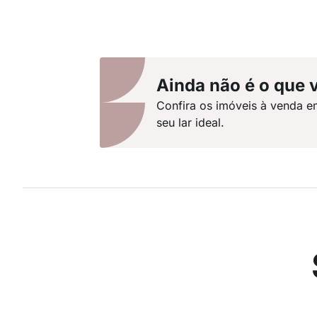
Ainda não é o que 
Confira os imóveis à venda e
seu lar ideal.