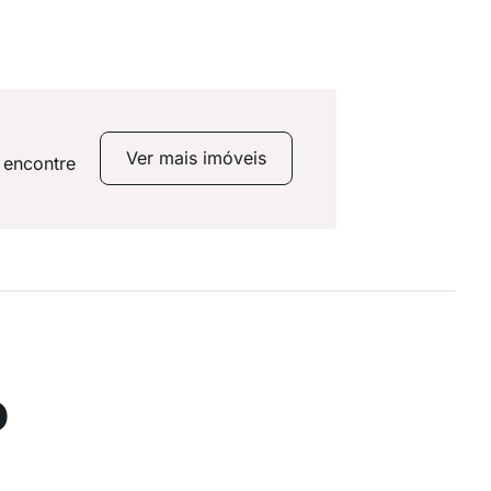
Ver mais imóveis
 encontre
o