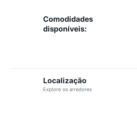
Comodidades
disponíveis
:
Localização
Explore os arredores