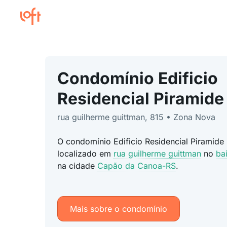
Condomínio Edificio
Residencial Piramide
rua guilherme guittman, 815 • Zona Nova
O condomínio Edificio Residencial Piramide 
localizado em
rua guilherme guittman
no
ba
na cidade
Capão da Canoa-RS
.
Mais sobre o condomínio