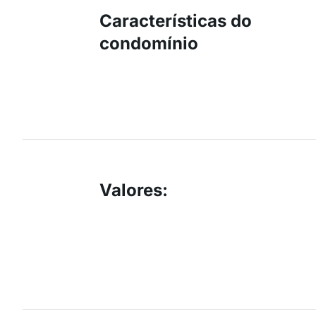
Características do
condomínio
Valores
: