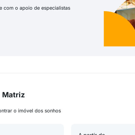
te com o apoio de especialistas
 Matriz
ontrar o imóvel dos sonhos