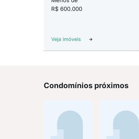
Menos de
R$ 600.000
Veja imóveis
Condomínios próximos