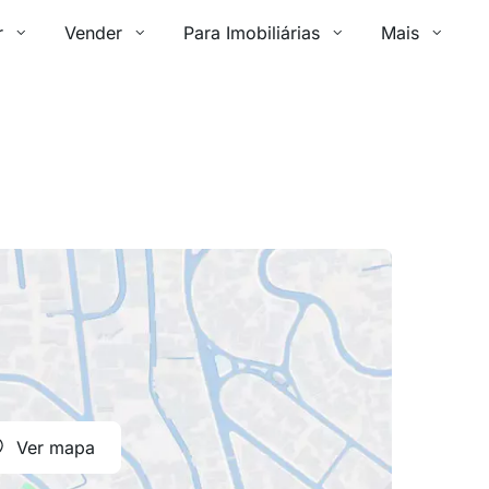
r
Vender
Para Imobiliárias
Mais
Ver mapa