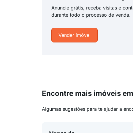
Anuncie grátis, receba visitas e con
durante todo o processo de venda.
Vender imóvel
Encontre mais imóveis em
Algumas sugestões para te ajudar a enc