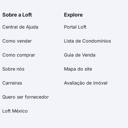
Sobre a Loft
Explore
Central de Ajuda
Portal Loft
Como vender
Lista de Condomínios
Como comprar
Guia de Venda
Sobre nós
Mapa do site
Carreiras
Avaliação de imóvel
Quero ser fornecedor
Loft México