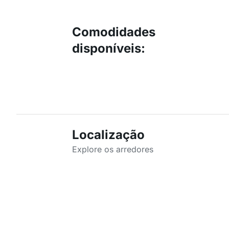
Comodidades
disponíveis
:
Localização
Explore os arredores