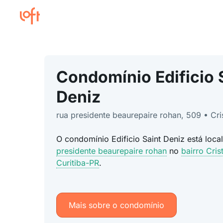
Condomínio Edificio 
Deniz
rua presidente beaurepaire rohan, 509 • Cri
O condomínio Edificio Saint Deniz está loc
presidente beaurepaire rohan
no
bairro Cris
Curitiba-PR
.
Mais sobre o condomínio