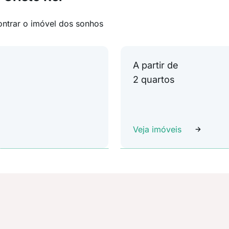
ontrar o imóvel dos sonhos
A partir de
2 quartos
Veja imóveis