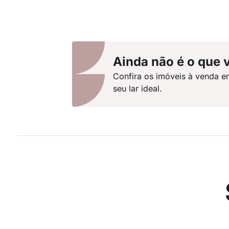
Ainda não é o que 
Confira os imóveis à venda e
seu lar ideal.