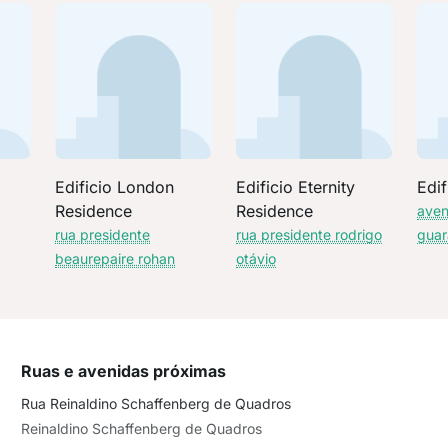
Edificio London
Edificio Eternity
Edif
Residence
Residence
aven
rua presidente
rua presidente rodrigo
gua
beaurepaire rohan
otávio
Ruas e avenidas próximas
Rua Reinaldino Schaffenberg de Quadros
Reinaldino Schaffenberg de Quadros