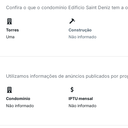
Confira o que o condomínio Edificio Saint Deniz tem a 
Torres
Construção
Uma
Não informado
Utilizamos informações de anúncios publicados por propr
Condomínio
IPTU mensal
Não informado
Não informado