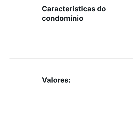
Características do
condomínio
Valores
: