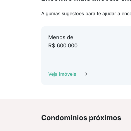
Algumas sugestões para te ajudar a enc
Menos de
R$ 600.000
Veja imóveis
Condomínios próximos