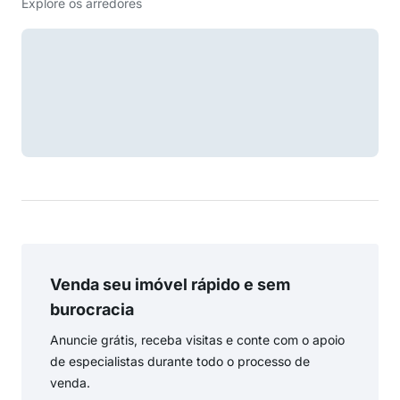
Explore os arredores
Venda seu imóvel rápido e sem
burocracia
Anuncie grátis, receba visitas e conte com o apoio
de especialistas durante todo o processo de
venda.