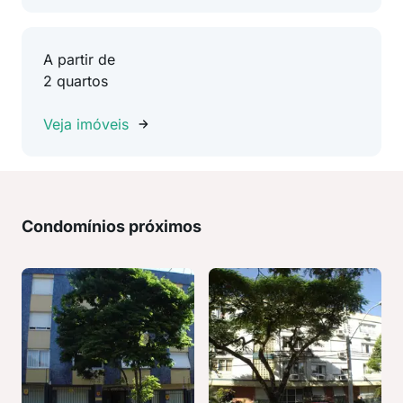
A partir de
2 quartos
Veja imóveis
Condomínios próximos