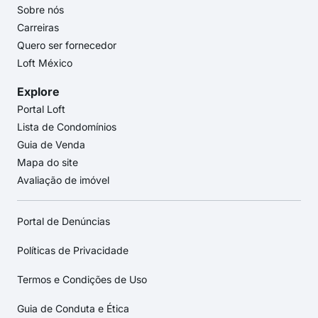
Sobre nós
Carreiras
Quero ser fornecedor
Loft México
Explore
Portal Loft
Lista de Condomínios
Guia de Venda
Mapa do site
Avaliação de imóvel
Portal de Denúncias
Políticas de Privacidade
Termos e Condições de Uso
Guia de Conduta e Ética