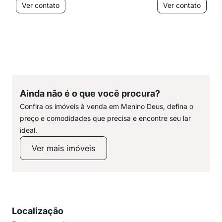
Ver contato
Ver contato
Ainda não é o que você procura?
Confira os imóveis à venda em Menino Deus, defina o
preço e comodidades que precisa e encontre seu lar
ideal.
Ver mais imóveis
Localização