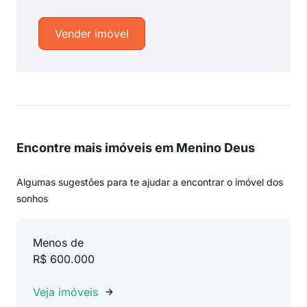
Vender imóvel
Encontre mais imóveis em Menino Deus
Algumas sugestões para te ajudar a encontrar o imóvel dos
sonhos
Menos de
R$ 600.000
Veja imóveis