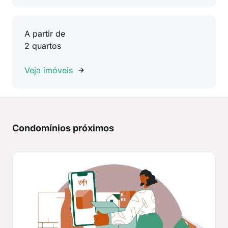
A partir de
2 quartos
Veja imóveis
Condomínios próximos