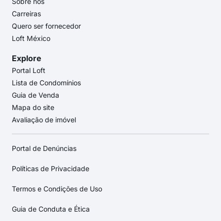
Sobre nós
Carreiras
Quero ser fornecedor
Loft México
Explore
Portal Loft
Lista de Condomínios
Guia de Venda
Mapa do site
Avaliação de imóvel
Portal de Denúncias
Políticas de Privacidade
Termos e Condições de Uso
Guia de Conduta e Ética