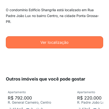
O condomínio Edifício Shangrila está localizado em Rua
Padre João Lux no bairro Centro, na cidade Ponta Grossa-
PR.
Ver localização
Outros imóveis que você pode gostar
Apartamento
Apartamento
R$ 792.000
R$ 220.000
R. General Carneiro, Centro
R. Padre João Lux, 