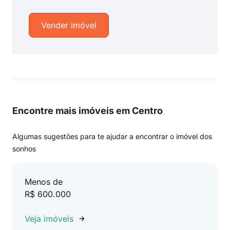
Vender imóvel
Encontre mais imóveis em Centro
Algumas sugestões para te ajudar a encontrar o imóvel dos
sonhos
Menos de
R$ 600.000
Veja imóveis