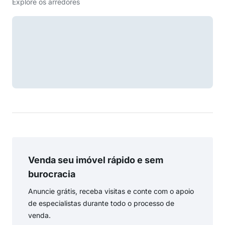
Explore os arredores
Venda seu imóvel rápido e sem
burocracia
Anuncie grátis, receba visitas e conte com o apoio
de especialistas durante todo o processo de
venda.