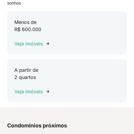
sonhos
Menos de
R$ 600.000
Veja imóveis
A partir de
2 quartos
Veja imóveis
Condomínios próximos