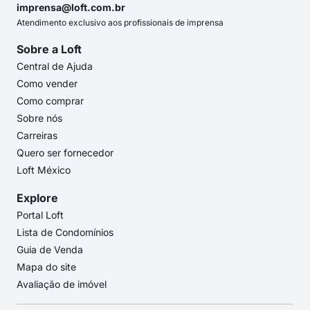
imprensa@loft.com.br
Atendimento exclusivo aos profissionais de imprensa
Sobre a Loft
Central de Ajuda
Como vender
Como comprar
Sobre nós
Carreiras
Quero ser fornecedor
Loft México
Explore
Portal Loft
Lista de Condomínios
Guia de Venda
Mapa do site
Avaliação de imóvel