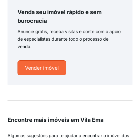
Venda seu imóvel rápido e sem
burocracia
Anuncie grátis, receba visitas e conte com o apoio
de especialistas durante todo o processo de
venda.
Vender imóvel
Encontre mais imóveis em Vila Ema
Algumas sugestões para te ajudar a encontrar o imóvel dos