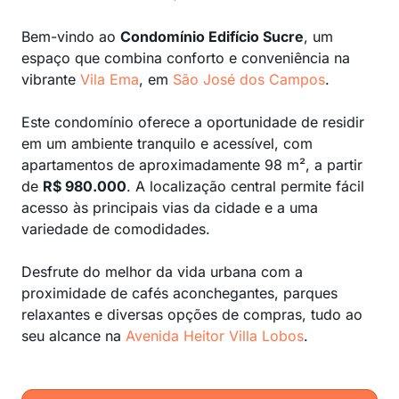
Bem-vindo ao
Condomínio Edifício Sucre
, um
espaço que combina conforto e conveniência na
vibrante
Vila Ema
, em
São José dos Campos
.
Este condomínio oferece a oportunidade de residir
em um ambiente tranquilo e acessível, com
apartamentos de aproximadamente 98 m², a partir
de
R$ 980.000
. A localização central permite fácil
acesso às principais vias da cidade e a uma
variedade de comodidades.
Desfrute do melhor da vida urbana com a
proximidade de cafés aconchegantes, parques
relaxantes e diversas opções de compras, tudo ao
seu alcance na
Avenida Heitor Villa Lobos
.