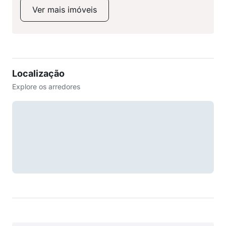
Ver mais imóveis
Localização
Explore os arredores