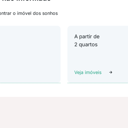
ontrar o imóvel dos sonhos
A partir de
2 quartos
Veja imóveis