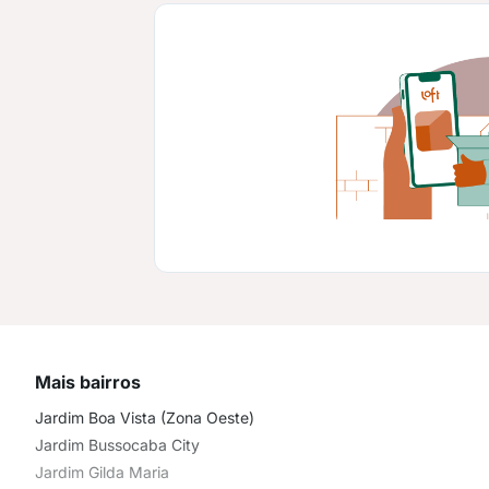
Mais bairros
Jardim Boa Vista (Zona Oeste)
Jardim Bussocaba City
Jardim Gilda Maria