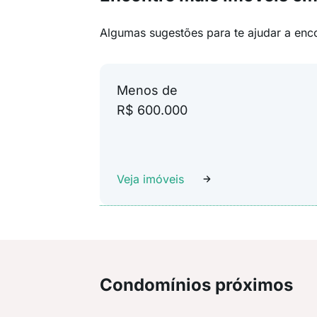
Algumas sugestões para te ajudar a enc
Menos de
R$ 600.000
Veja imóveis
Condomínios próximos