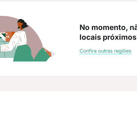
No momento, n
locais próximos
Confira outras regiões