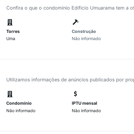
Confira o que o condomínio Edificio Umuarama tem a o
Torres
Construção
Uma
Não informado
Utilizamos informações de anúncios publicados por propr
Condomínio
IPTU mensal
Não informado
Não informado