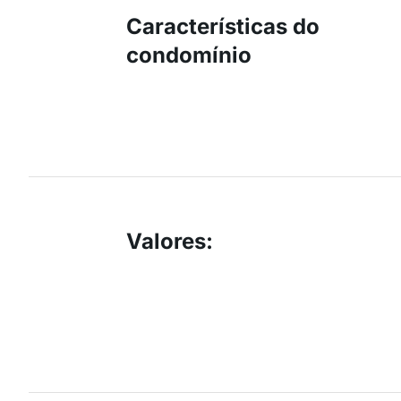
Características do
condomínio
Valores
: