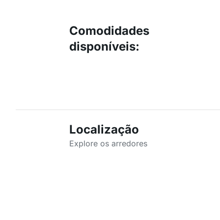
Comodidades
disponíveis
:
Localização
Explore os arredores