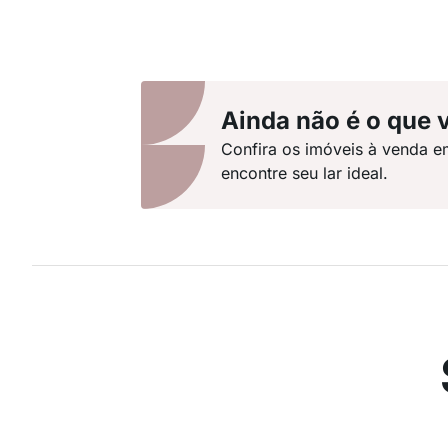
Ainda não é o que 
Confira os imóveis à venda e
encontre seu lar ideal.