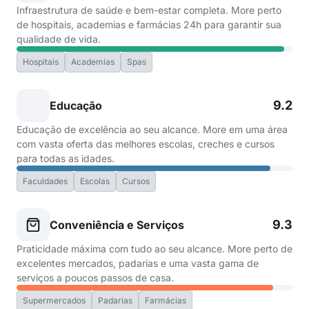
Infraestrutura de saúde e bem-estar completa. More perto
de hospitais, academias e farmácias 24h para garantir sua
qualidade de vida.
Hospitais
Academias
Spas
9.2
Educação
Educação de excelência ao seu alcance. More em uma área
com vasta oferta das melhores escolas, creches e cursos
para todas as idades.
Faculdades
Escolas
Cursos
9.3
Conveniência e Serviços
Praticidade máxima com tudo ao seu alcance. More perto de
excelentes mercados, padarias e uma vasta gama de
serviços a poucos passos de casa.
Supermercados
Padarias
Farmácias