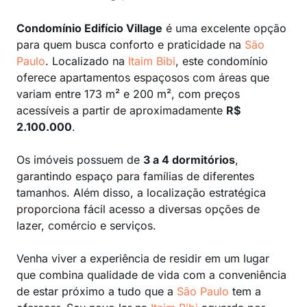
Condomínio Edifício Village
é uma excelente opção
para quem busca conforto e praticidade na
São
Paulo
. Localizado na
Itaim Bibi
, este condomínio
oferece apartamentos espaçosos com áreas que
variam entre 173 m² e 200 m², com preços
acessíveis a partir de aproximadamente
R$
2.100.000
.
Os imóveis possuem de
3 a 4 dormitórios
,
garantindo espaço para famílias de diferentes
tamanhos. Além disso, a localização estratégica
proporciona fácil acesso a diversas opções de
lazer, comércio e serviços.
Venha viver a experiência de residir em um lugar
que combina qualidade de vida com a conveniência
de estar próximo a tudo que a
São Paulo
tem a