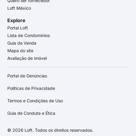
Quero ser fornecedor
Loft México
Explore
Portal Loft
Lista de Condomínios
Guia de Venda
Mapa do site
Avaliação de imóvel
Portal de Denúncias
Políticas de Privacidade
Termos e Condições de Uso
Guia de Conduta e Ética
© 2026 Loft. Todos os direitos reservados.