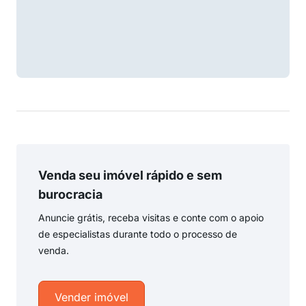
Venda seu imóvel rápido e sem
burocracia
Anuncie grátis, receba visitas e conte com o apoio
de especialistas durante todo o processo de
venda.
Vender imóvel