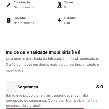
Construção
Torres
Não informado
0
Elevador
Gerador
Não informado
Não
Índice de Vitalidade Imobiliária (IVI)
Uma análise detalhada da infraestrutura local, pontuada de
0 a 10 com base em dados reais de conveniência, saúde e
mobilidade.
8.0
Segurança
Bairro que proporciona mais tranquilidade, com alta
percepção de segurança. Conta com bom policiamento e
presença de vigilância.