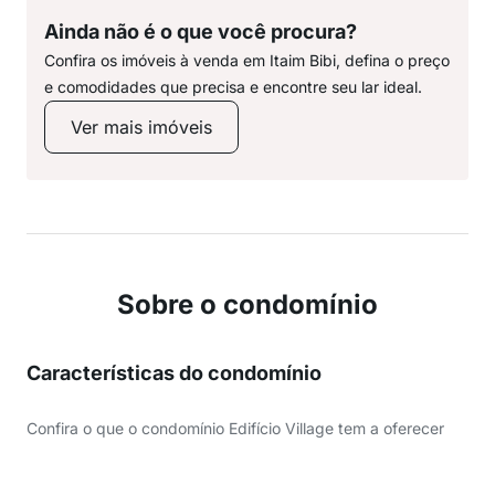
Ainda não é o que você procura?
Confira os imóveis à venda em Itaim Bibi, defina o preço
e comodidades que precisa e encontre seu lar ideal.
Ver mais imóveis
Sobre o condomínio
Características do condomínio
Confira o que o condomínio Edifício Village tem a oferecer