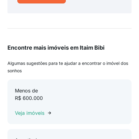
Encontre mais imóveis em Itaim Bibi
Algumas sugestões para te ajudar a encontrar o imóvel dos
sonhos
Menos de
R$ 600.000
Veja imóveis