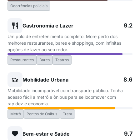
Ocorrências policiais
9.2
Gastronomia e Lazer
Um polo de entretenimento completo. More perto dos
melhores restaurantes, bares e shoppings, com infinitas
opções de lazer ao seu redor.
Restaurantes
Bares
Teatros
8.6
Mobilidade Urbana
Mobilidade incomparável com transporte público. Tenha
acesso fácil a metrô e ônibus para se locomover com
rapidez e economia.
Metrô
Pontos de Ônibus
Trem
9.7
Bem-estar e Saúde