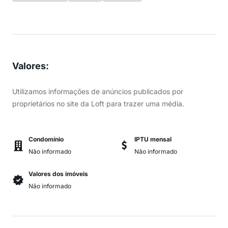
Valores
:
Utilizamos informações de anúncios publicados por
proprietários no site da Loft para trazer uma média.
Condomínio
IPTU mensal
Não informado
Não informado
Valores dos imóveis
Não informado