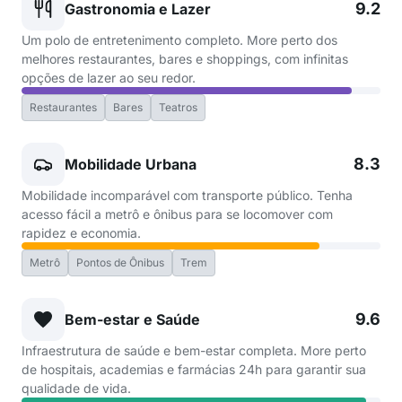
9.2
Gastronomia e Lazer
Um polo de entretenimento completo. More perto dos
melhores restaurantes, bares e shoppings, com infinitas
opções de lazer ao seu redor.
Restaurantes
Bares
Teatros
8.3
Mobilidade Urbana
Mobilidade incomparável com transporte público. Tenha
acesso fácil a metrô e ônibus para se locomover com
rapidez e economia.
Metrô
Pontos de Ônibus
Trem
9.6
Bem-estar e Saúde
Infraestrutura de saúde e bem-estar completa. More perto
de hospitais, academias e farmácias 24h para garantir sua
qualidade de vida.