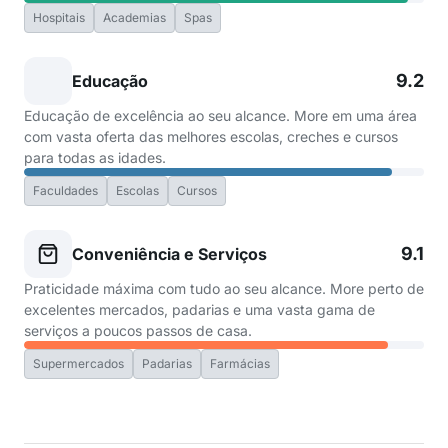
Hospitais
Academias
Spas
9.2
Educação
Educação de excelência ao seu alcance. More em uma área
com vasta oferta das melhores escolas, creches e cursos
para todas as idades.
Faculdades
Escolas
Cursos
9.1
Conveniência e Serviços
Praticidade máxima com tudo ao seu alcance. More perto de
excelentes mercados, padarias e uma vasta gama de
serviços a poucos passos de casa.
Supermercados
Padarias
Farmácias