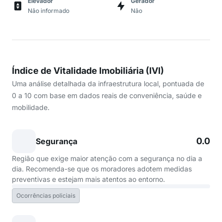
Elevador
Gerador
Não informado
Não
Índice de Vitalidade Imobiliária (IVI)
Uma análise detalhada da infraestrutura local, pontuada de
0 a 10 com base em dados reais de conveniência, saúde e
mobilidade.
0.0
Segurança
Região que exige maior atenção com a segurança no dia a
dia. Recomenda-se que os moradores adotem medidas
preventivas e estejam mais atentos ao entorno.
Ocorrências policiais