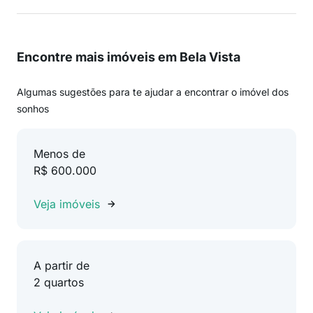
Encontre mais imóveis em Bela Vista
Algumas sugestões para te ajudar a encontrar o imóvel dos
sonhos
Menos de
R$ 600.000
Veja imóveis
A partir de
2 quartos