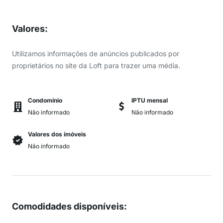
Valores
:
Utilizamos informações de anúncios publicados por
proprietários no site da Loft para trazer uma média.
Condomínio
IPTU mensal
Não informado
Não informado
Valores dos imóveis
Não informado
Comodidades disponíveis
: