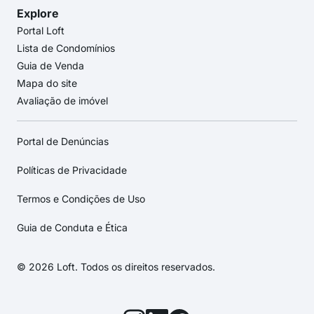
Explore
Portal Loft
Lista de Condomínios
Guia de Venda
Mapa do site
Avaliação de imóvel
Portal de Denúncias
Políticas de Privacidade
Termos e Condições de Uso
Guia de Conduta e Ética
© 2026 Loft. Todos os direitos reservados.