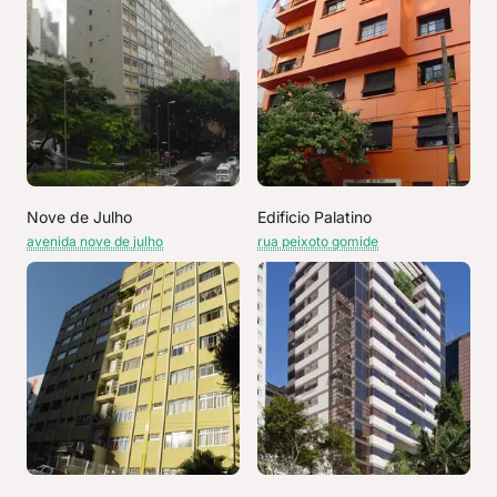
Nove de Julho
Edificio Palatino
avenida nove de julho
rua peixoto gomide