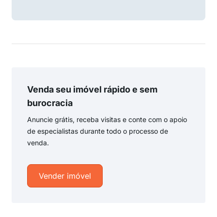
Venda seu imóvel rápido e sem
burocracia
Anuncie grátis, receba visitas e conte com o apoio
de especialistas durante todo o processo de
venda.
Vender imóvel