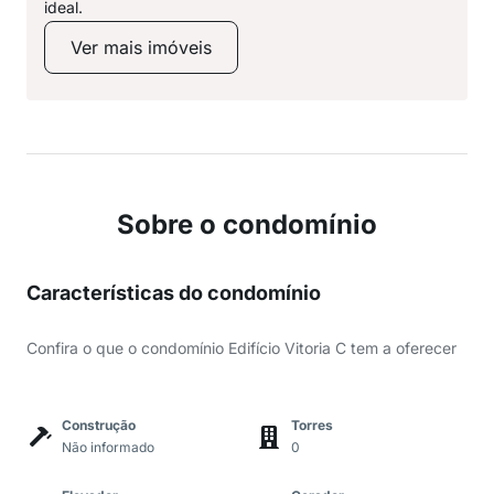
ideal.
Ver mais imóveis
Sobre o condomínio
Características do condomínio
Confira o que o condomínio Edifício Vitoria C tem a oferecer
Construção
Torres
Não informado
0