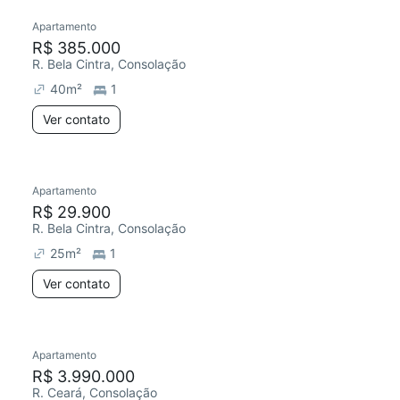
Apartamento
R$ 385.000
R. Bela Cintra, Consolação
40
m²
1
Ver contato
Apartamento
R$ 29.900
R. Bela Cintra, Consolação
25
m²
1
Ver contato
Apartamento
R$ 3.990.000
R. Ceará, Consolação