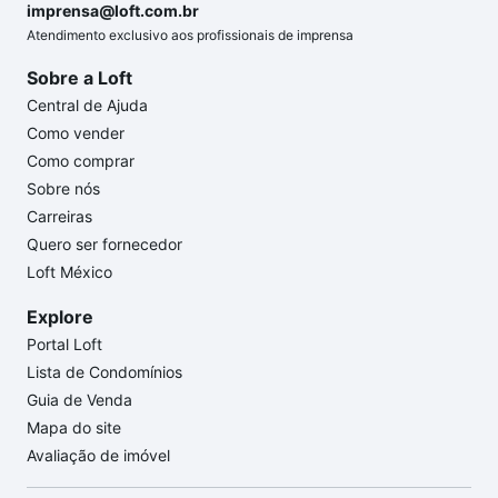
imprensa@loft.com.br
Atendimento exclusivo aos profissionais de imprensa
Sobre a Loft
Central de Ajuda
Como vender
Como comprar
Sobre nós
Carreiras
Quero ser fornecedor
Loft México
Explore
Portal Loft
Lista de Condomínios
Guia de Venda
Mapa do site
Avaliação de imóvel