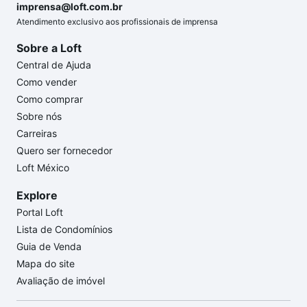
imprensa@loft.com.br
Atendimento exclusivo aos profissionais de imprensa
Sobre a Loft
Central de Ajuda
Como vender
Como comprar
Sobre nós
Carreiras
Quero ser fornecedor
Loft México
Explore
Portal Loft
Lista de Condomínios
Guia de Venda
Mapa do site
Avaliação de imóvel