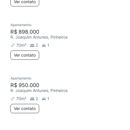
Ver contato
Apartamento
R$ 898.000
R. Joaquim Antunes, Pinheiros
70
m²
2
1
Ver contato
Apartamento
R$ 950.000
R. Joaquim Antunes, Pinheiros
70
m²
2
1
Ver contato