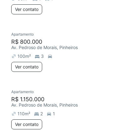
Ver contato
Apartamento
R$ 800.000
Av. Pedroso de Morais, Pinheiros
100
m²
3
Ver contato
Apartamento
R$ 1.150.000
Av. Pedroso de Morais, Pinheiros
110
m²
2
1
Ver contato