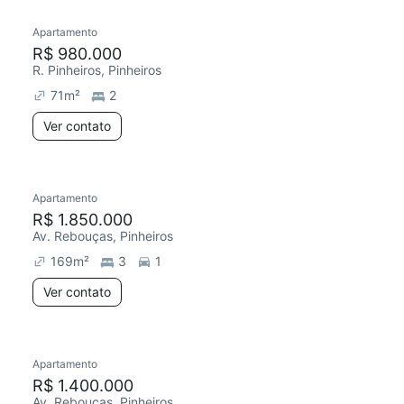
Apartamento
Redecorar
R$ 980.000
R. Pinheiros, Pinheiros
71
m²
2
Ver contato
Apartamento
Redecorar
R$ 1.850.000
Av. Rebouças, Pinheiros
169
m²
3
1
Ver contato
Apartamento
Redecorar
R$ 1.400.000
Av. Rebouças, Pinheiros