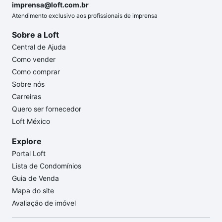
imprensa@loft.com.br
Atendimento exclusivo aos profissionais de imprensa
Sobre a Loft
Central de Ajuda
Como vender
Como comprar
Sobre nós
Carreiras
Quero ser fornecedor
Loft México
Explore
Portal Loft
Lista de Condomínios
Guia de Venda
Mapa do site
Avaliação de imóvel