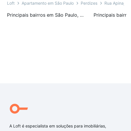
Loft
Apartamento em São Paulo
Perdizes
Rua Apinajés
Principais bairros em São Paulo, SP
A Loft é especialista em soluções para imobiliárias,