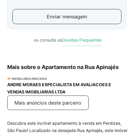
Enviar mensagem
ou consulte as
Dúvidas Frequentes
Mais sobre o Apartamento na Rua Apinajés
IMOBILIÁRIA PARCEIRA
ANDRE MORAES ESPECIALISTA EM AVALIACOES E
VENDAS IMOBILIARIAS LTDA
Mais anúncios deste parceiro
Descubra este incrível apartamento à venda em Perdizes,
São Paulo! Localizado na desejada Rua Apinajés, este imóvel