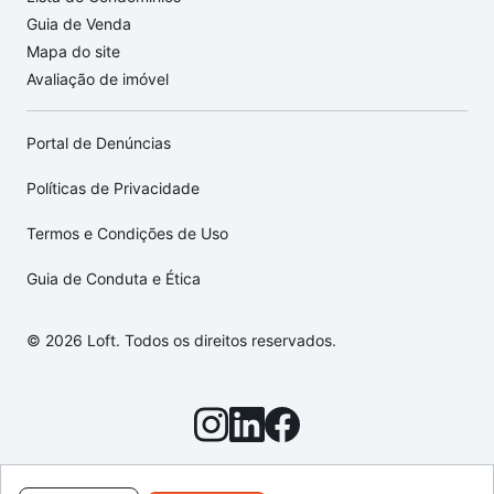
Guia de Venda
Mapa do site
Avaliação de imóvel
Portal de Denúncias
Políticas de Privacidade
Termos e Condições de Uso
Guia de Conduta e Ética
© 2026 Loft. Todos os direitos reservados.