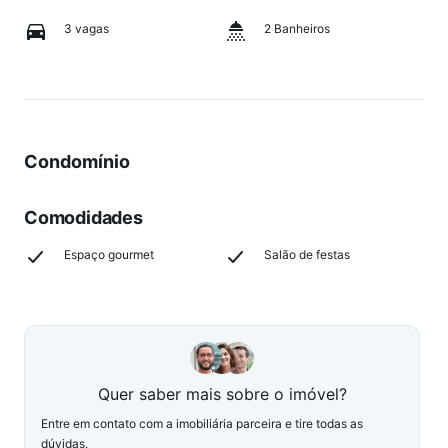
3 vagas
2 Banheiros
Condomínio
Comodidades
Espaço gourmet
Salão de festas
Quer saber mais sobre o imóvel?
Entre em contato com a imobiliária parceira e tire todas as
dúvidas.