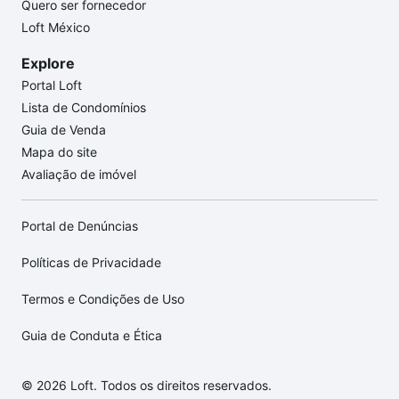
Quero ser fornecedor
Loft México
Explore
Portal Loft
Lista de Condomínios
Guia de Venda
Mapa do site
Avaliação de imóvel
Portal de Denúncias
Políticas de Privacidade
Termos e Condições de Uso
Guia de Conduta e Ética
© 2026 Loft. Todos os direitos reservados.