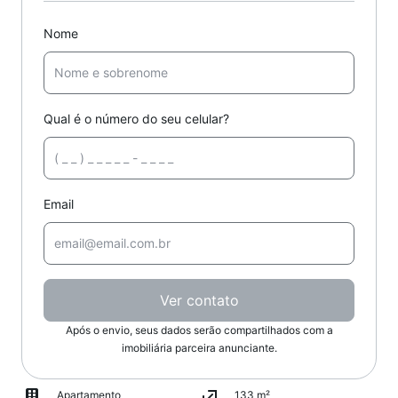
Nome
Qual é o número do seu celular?
Email
Ver contato
Após o envio, seus dados serão compartilhados com a
imobiliária parceira anunciante.
Apartamento
133 m²