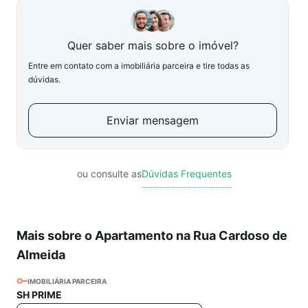
Quer saber mais sobre o imóvel?
Entre em contato com a imobiliária parceira e tire todas as
dúvidas.
Enviar mensagem
ou consulte as
Dúvidas Frequentes
Mais sobre o Apartamento na Rua Cardoso de
Almeida
IMOBILIÁRIA PARCEIRA
SH PRIME