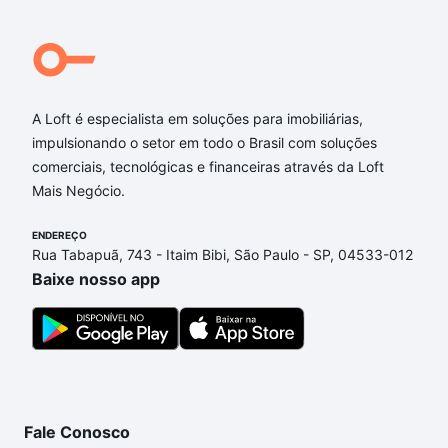
A Loft é especialista em soluções para imobiliárias,
impulsionando o setor em todo o Brasil com soluções
comerciais, tecnológicas e financeiras através da Loft
Mais Negócio.
ENDEREÇO
Rua Tabapuã, 743 - Itaim Bibi, São Paulo - SP, 04533-012
Baixe nosso app
Fale Conosco