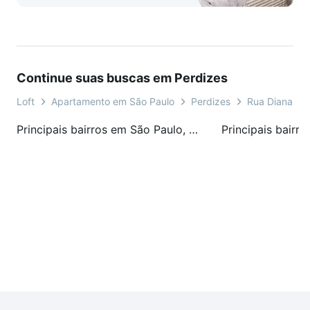
Continue suas buscas em Perdizes
Loft
Apartamento em São Paulo
Perdizes
Rua Diana
Principais bairros em São Paulo, SP