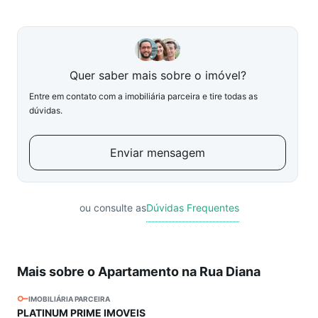
Quer saber mais sobre o imóvel?
Entre em contato com a imobiliária parceira e tire todas as
dúvidas.
Enviar mensagem
ou consulte as
Dúvidas Frequentes
Mais sobre o Apartamento na Rua Diana
IMOBILIÁRIA PARCEIRA
PLATINUM PRIME IMOVEIS