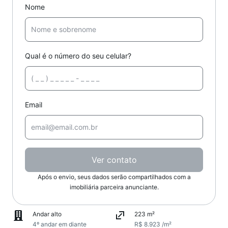
Nome
Qual é o número do seu celular?
Email
Ver contato
Após o envio, seus dados serão compartilhados com a
imobiliária parceira anunciante.
Andar alto
223 m²
4º andar em diante
R$ 8.923 /m²