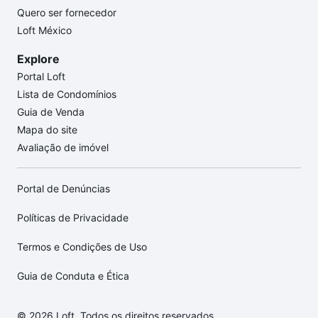
Quero ser fornecedor
Loft México
Explore
Portal Loft
Lista de Condomínios
Guia de Venda
Mapa do site
Avaliação de imóvel
Portal de Denúncias
Políticas de Privacidade
Termos e Condições de Uso
Guia de Conduta e Ética
© 2026 Loft. Todos os direitos reservados.